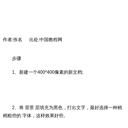
作者:佚名 出处:中国教程网
步骤
1、新建一个400*400像素的新文档;
2、将 背景 层填充为黑色，打出文字，最好选择一种稍
稍粗些的 字体，这样效果好些。