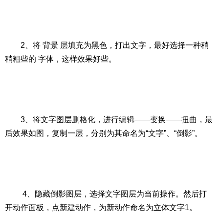
2、将 背景 层填充为黑色，打出文字，最好选择一种稍
稍粗些的 字体，这样效果好些。
3、将文字图层删格化，进行编辑——变换——扭曲，最
后效果如图，复制一层，分别为其命名为“文字”、“倒影”。
4、隐藏倒影图层，选择文字图层为当前操作。然后打
开动作面板，点新建动作，为新动作命名为立体文字1。