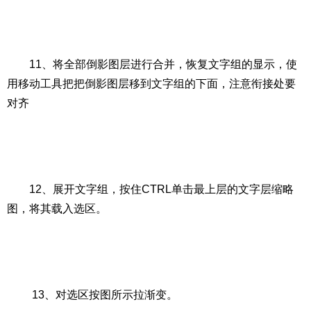
11、将全部倒影图层进行合并，恢复文字组的显示，使
用移动工具把把倒影图层移到文字组的下面，注意衔接处要
对齐
12、展开文字组，按住CTRL单击最上层的文字层缩略
图，将其载入选区。
13、对选区按图所示拉渐变。