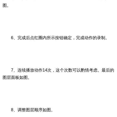
图。
6、完成后点红圈内所示按钮确定，完成动作的录制。
7、连续播放动作14次，这个次数可以酌情考虑。最后的
图层面板如图。
8、调整图层顺序如图。