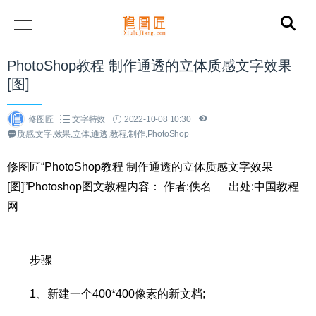
PhotoShop教程 制作通透的立体质感文字效果
[图]
修图匠
文字特效
2022-10-08 10:30
质感,文字,效果,立体,通透,教程,制作,PhotoShop
修图匠“PhotoShop教程 制作通透的立体质感文字效果
[图]”Photoshop图文教程内容： 作者:佚名 出处:中国教程
网
步骤
1、新建一个400*400像素的新文档;