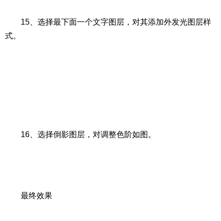
15、选择最下面一个文字图层，对其添加外发光图层样
式。
16、选择倒影图层，对调整色阶如图。
最终效果