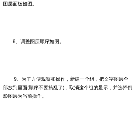
图层面板如图。
8、调整图层顺序如图。
9、为了方便观察和操作，新建一个组，把文字图层全
部放到里面(顺序不要搞乱了)，取消这个组的显示，并选择倒
影图层为当前操作。