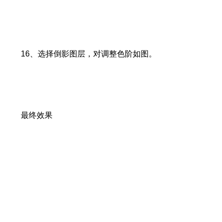
16、选择倒影图层，对调整色阶如图。
最终效果