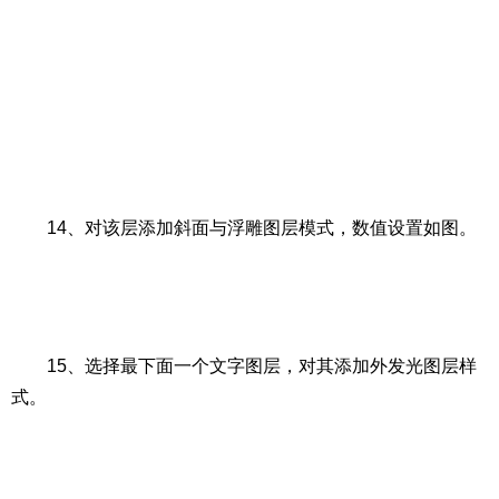
14、对该层添加斜面与浮雕图层模式，数值设置如图。
15、选择最下面一个文字图层，对其添加外发光图层样
式。