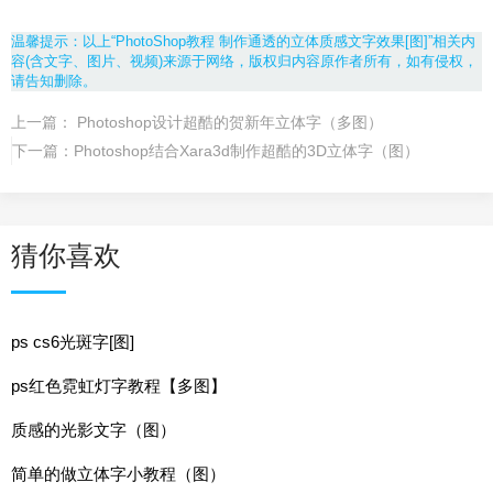
温馨提示：以上“PhotoShop教程 制作通透的立体质感文字效果[图]”相关内
容(含文字、图片、视频)来源于网络，版权归内容原作者所有，如有侵权，
请告知删除。
上一篇：
Photoshop设计超酷的贺新年立体字（多图）
下一篇：
Photoshop结合Xara3d制作超酷的3D立体字（图）
猜你喜欢
ps cs6光斑字[图]
ps红色霓虹灯字教程【多图】
质感的光影文字（图）
简单的做立体字小教程（图）