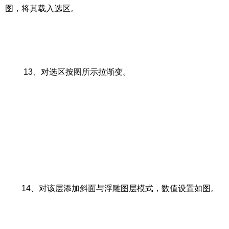
图，将其载入选区。
13、对选区按图所示拉渐变。
14、对该层添加斜面与浮雕图层模式，数值设置如图。