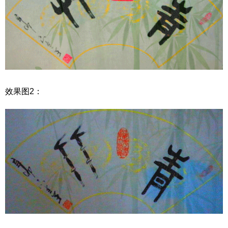
效果图2：