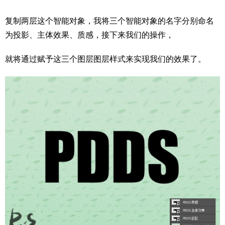
复制两层这个智能对象，我将三个智能对象的名字分别命名
为投影、主体效果、质感，接下来我们的操作，
就将通过赋予这三个图层图层样式来实现我们的效果了。