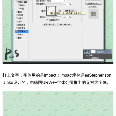
打上文字，字体用的是Impact！Impact字体是由Stephenson
Blake设计的，由德国URW++字体公司推出的无衬线字体。