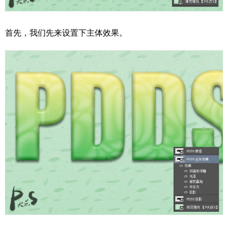
首先，我们先来设置下主体效果。