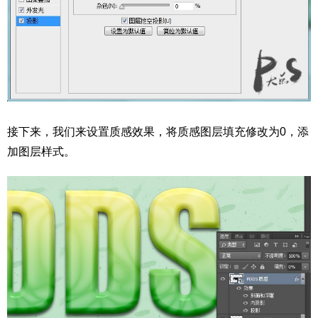
接下来，我们来设置质感效果，将质感图层填充修改为0，添
加图层样式。