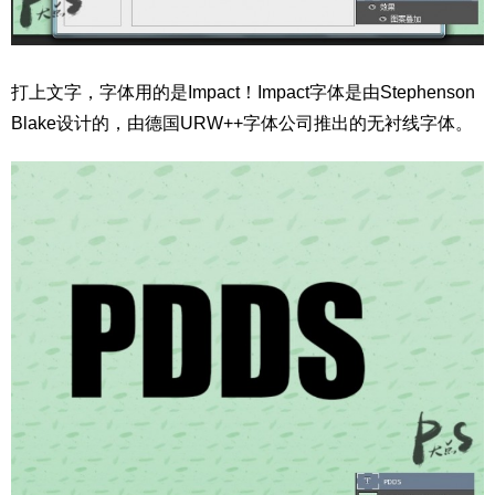
打上文字，字体用的是Impact！Impact字体是由Stephenson
Blake设计的，由德国URW++字体公司推出的无衬线字体。