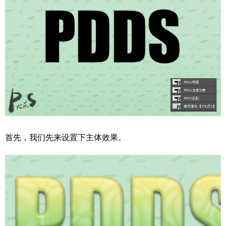
首先，我们先来设置下主体效果。