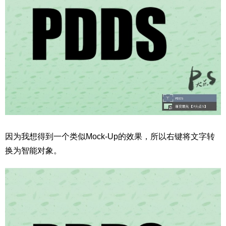
因为我想得到一个类似Mock-Up的效果，所以右键将文字转
换为智能对象。