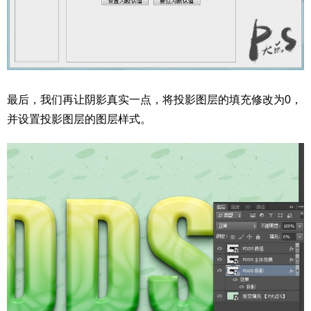
最后，我们再让阴影真实一点，将投影图层的填充修改为0，
并设置投影图层的图层样式。