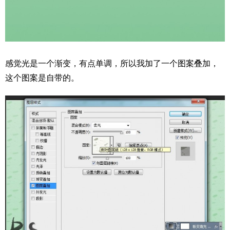
感觉光是一个渐变，有点单调，所以我加了一个图案叠加，
这个图案是自带的。