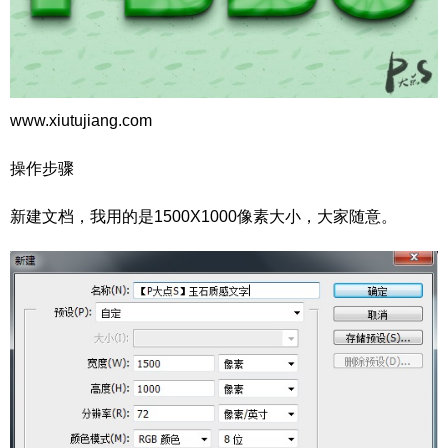
www.xiutujiang.com
操作步骤
新建文档，我用的是1500X1000像素大小，大家随意。