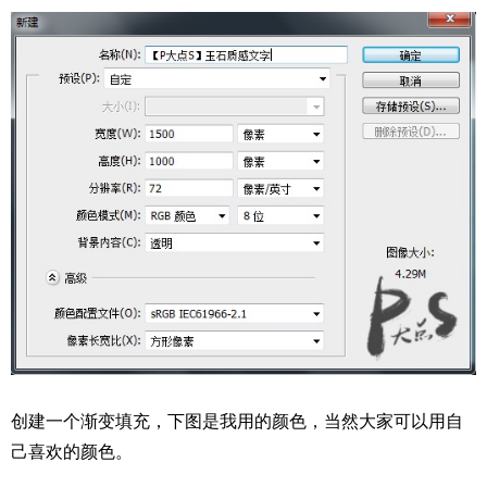
创建一个渐变填充，下图是我用的颜色，当然大家可以用自
己喜欢的颜色。