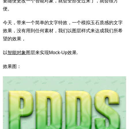
要随便更改一个智能对象，就会全部变过来了，就会很方
便。
今天，带来一个简单的文字特效，一个模拟玉石质感的文字
效果，没有用到任何素材，我们以图层样式来达成我们所希
望的效果，
以
智能对象
图层来实现Mock-Up效果.
效果图：