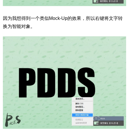
因为我想得到一个类似Mock-Up的效果，所以右键将文字转
换为智能对象。