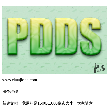
www.xiutujiang.com
操作步骤
新建文档，我用的是1500X1000像素大小，大家随意。