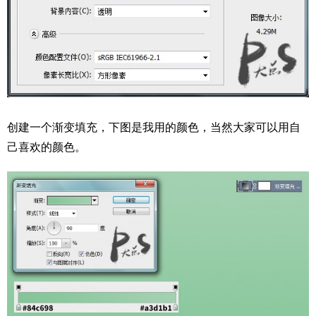
创建一个渐变填充，下图是我用的颜色，当然大家可以用自
己喜欢的颜色。