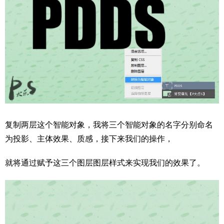
复制两层这个智能对象，我将三个智能对象的名字分别命名
为投影、主体效果、质感，接下来我们的操作，
就将通过赋予这三个图层图层样式来实现我们的效果了。