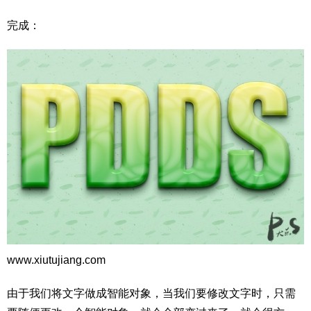
完成：
www.xiutujiang.com
由于我们将文字做成智能对象，当我们要修改文字时，只需