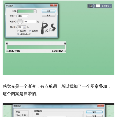
感觉光是一个渐变，有点单调，所以我加了一个图案叠加，
这个图案是自带的。