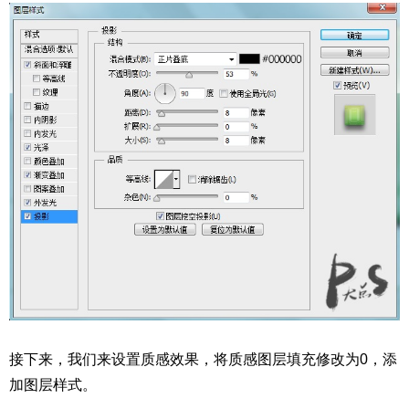
接下来，我们来设置质感效果，将质感图层填充修改为0，添
加图层样式。