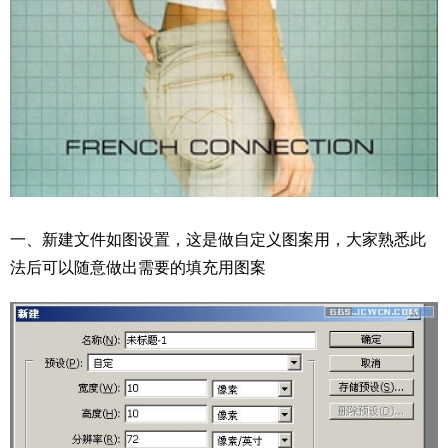
一、新建文件如图设置，这是做自定义图案用，大家熟悉此
法后可以随意做出需要的填充用图案