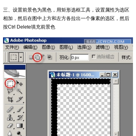
三、设置前景色为黑色，用矩形选框工具，设置属性为选区
相加，然后在图中上方和左方各拉出一个像素的选区，然后
按Ctrl Delete填充前景色