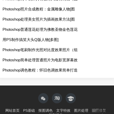
Photoshop照片合成教程：金属雕像人物[图
Photoshop处理美女照片为插画效果方法[图
Photoshop普通莲花处理为佛教圣物金色莲花
用PS制作搞笑大头Q版人物[多图]
Photoshop笔刷制作光照对比度效果照片（组
Photoshop简单处理普通照片为电影宽屏幕效
Photoshop调色教程：怀旧色调效果简单打造
网站首页
PS基础
抠图调色
文字特效
图片处理
旧照修复