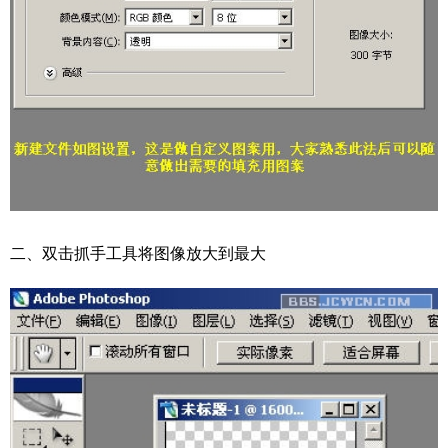
二、双击抓手工具将图像放大到最大