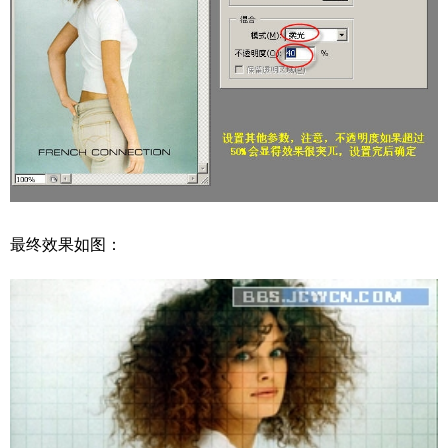
最终效果如图：