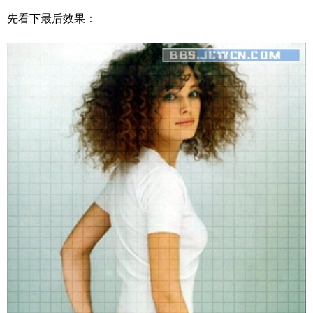
先看下最后效果：