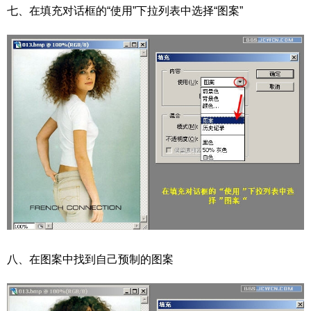
七、在填充对话框的“使用”下拉列表中选择“图案”
八、在图案中找到自己预制的图案