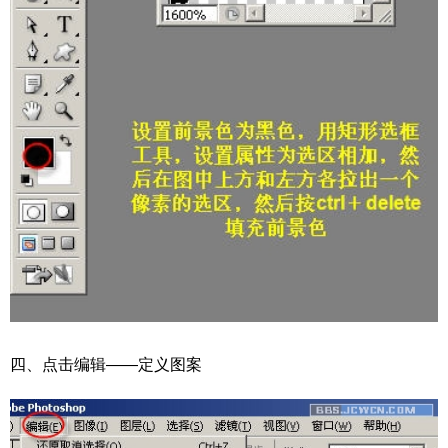
四、点击编辑——定义图案