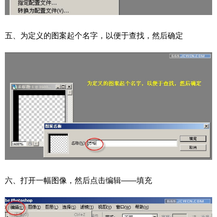
五、为定义的图案起个名字，以便于查找，然后确定
六、打开一幅图像，然后点击编辑——填充