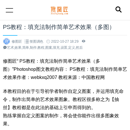
PS教程：填充法制作简单艺术效果（多图）
修图匠
抠图调色
2022-10-27 18:29
艺术,效果,简单,制作,教程,图案,填充,设置,定义,然后
修图匠“ PS教程：填充法制作简单艺术效果（多
图）”Photoshop图文教程内容： PS教程：填充法制作简单艺
术效果作者：webkxq2007 教程来源：中国教程网
本教程目的在于引导初学者制作自定义图案，并运用填充命
令，制作出简单的艺术效果图象。教程区很多称之为【抽
丝】教程都是在此法的基础上引申而得到的。
熟练掌握自定义图案的制作，将会使你能作出很多图象效
果。