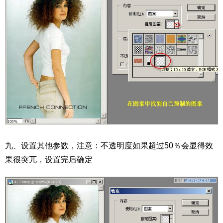
九、设置其他参数，注意：不透明度如果超过50％会显得效
果很突兀，设置完后确定