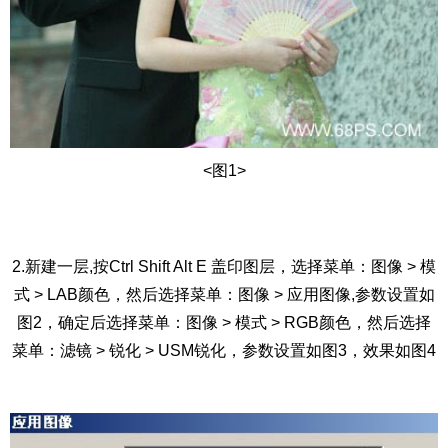
<图1>
2.新建一层,按Ctrl Shift Alt E 盖印图层，选择菜单：图像 > 模
式 > LAB颜色，然后选择菜单：图像 > 应用图像,参数设置如
图2，确定后选择菜单：图像 > 模式 > RGB颜色，然后选择
菜单：滤镜 > 锐化 > USM锐化，参数设置如图3，效果如图4