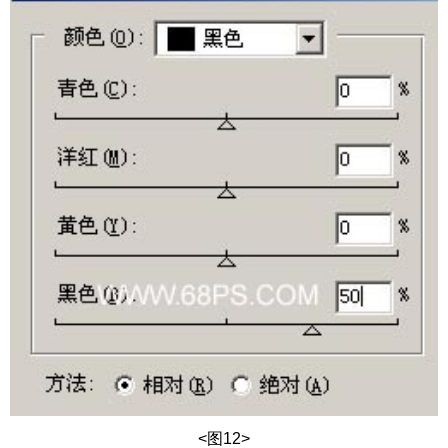
<图12>