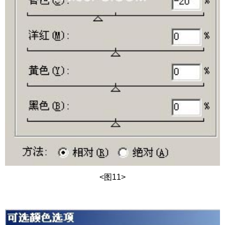
<图11>