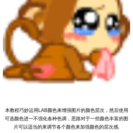
本教程巧妙运用LAB颜色来增强图片的颜色层次，然后使用
可选颜色进一不强化各种色调，思路对于一些颜色丰富的图
片可以适当的来调节各个颜色来加强颜色的层次感.