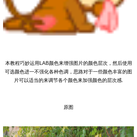
本教程巧妙运用LAB颜色来增强图片的颜色层次，然后使用
可选颜色进一不强化各种色调，思路对于一些颜色丰富的图
片可以适当的来调节各个颜色来加强颜色的层次感.
原图