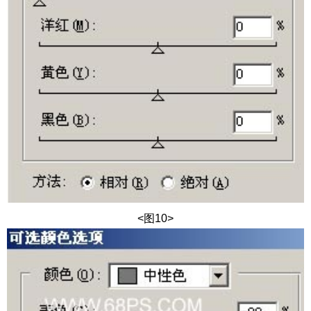
<图10>