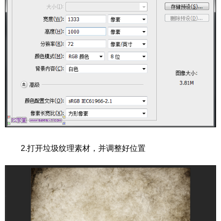
2.打开垃圾纹理素材，并调整好位置