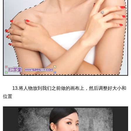
13.将人物放到我们之前做的画布上，然后调整好大小和
位置