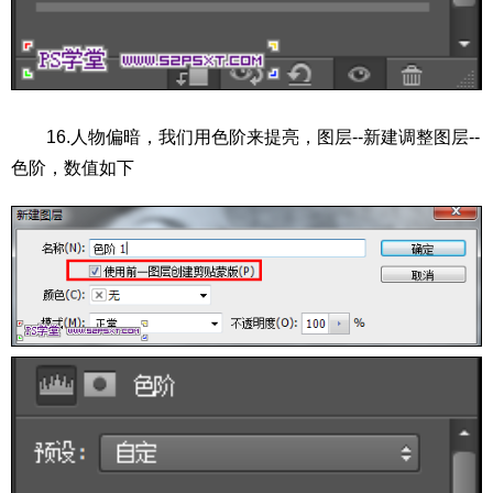
16.人物偏暗，我们用色阶来提亮，图层--新建调整图层--
色阶，数值如下