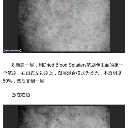
8.新建一层，用Dried Blood Splatters笔刷包里面的第一
个笔刷，在画布左边刷上，图层混合模式为柔光，不透明度
50%，然后复制一层
放在右边