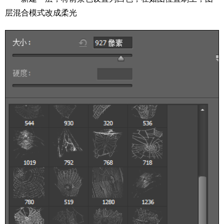
层混合模式改成柔光