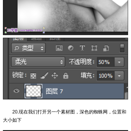
20.现在我们打开另一个素材图，深色的蜘蛛网，位置和
大小如下