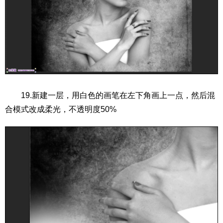
19.新建一层，用白色的画笔在左下角画上一点，然后混
合模式改成柔光，不透明度50%