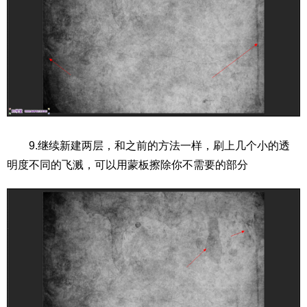
9.继续新建两层，和之前的方法一样，刷上几个小的透
明度不同的飞溅，可以用蒙板擦除你不需要的部分