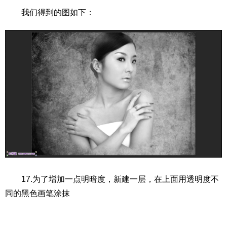
我们得到的图如下：
17.为了增加一点明暗度，新建一层，在上面用透明度不
同的黑色画笔涂抹