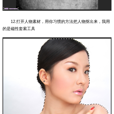
12.打开人物素材，用你习惯的方法把人物抠出来，我用
的是磁性套索工具