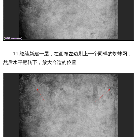
11.继续新建一层，在画布左边刷上一个同样的蜘蛛网，
然后水平翻转下，放大合适的位置