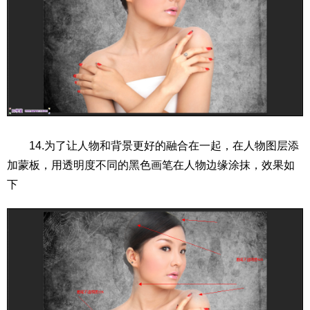
14.为了让人物和背景更好的融合在一起，在人物图层添
加蒙板，用透明度不同的黑色画笔在人物边缘涂抹，效果如
下