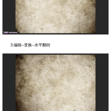
3.编辑--变换--水平翻转