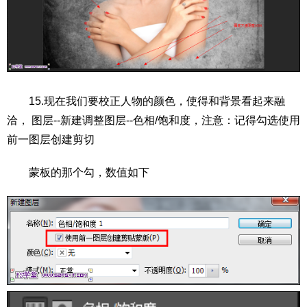
15.现在我们要校正人物的颜色，使得和背景看起来融
洽， 图层--新建调整图层--色相/饱和度，注意：记得勾选使用
前一图层创建剪切
蒙板的那个勾，数值如下