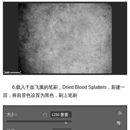
6.载入干血飞溅的笔刷，Dried Blood Splatters，新建一
层，将前景色设置为黑色，刷上笔刷