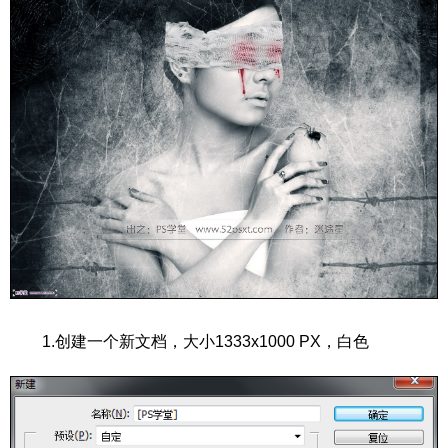
1.创建一个新文档，大小1333x1000 PX，白色