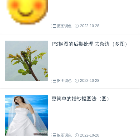
抠图调色
2022-10-28
PS抠图的后期处理 去杂边（多图）
抠图调色
2022-10-28
更简单的婚纱抠图法（图）
抠图调色
2022-10-28