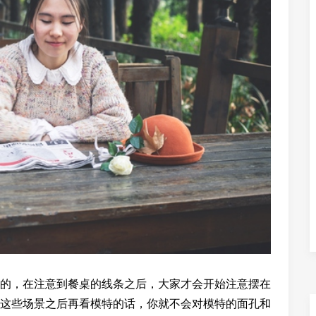
的，在注意到餐桌的线条之后，大家才会开始注意摆在
这些场景之后再看模特的话，你就不会对模特的面孔和