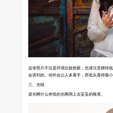
这张照片不仅是环境比较抢眼，也请注意模特低
会讲到的。动作会让人多看手，而低头显得脸小
三、光线
逆光啊什么奇怪的光啊用上去妥妥的唯美。