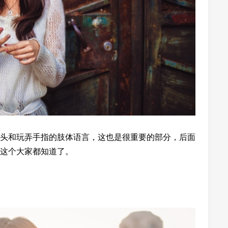
头和玩弄手指的肢体语言，这也是很重要的部分，后面
这个大家都知道了。