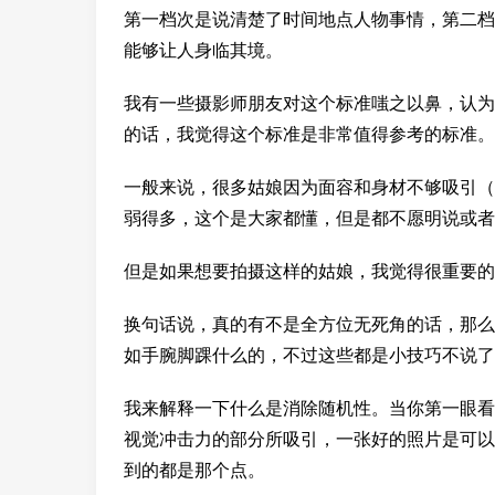
第一档次是说清楚了时间地点人物事情，第二档
能够让人身临其境。
我有一些摄影师朋友对这个标准嗤之以鼻，认为
的话，我觉得这个标准是非常值得参考的标准。
一般来说，很多姑娘因为面容和身材不够吸引（
弱得多，这个是大家都懂，但是都不愿明说或者
但是如果想要拍摄这样的姑娘，我觉得很重要的
换句话说，真的有不是全方位无死角的话，那么
如手腕脚踝什么的，不过这些都是小技巧不说了
我来解释一下什么是消除随机性。当你第一眼看
视觉冲击力的部分所吸引，一张好的照片是可以
到的都是那个点。