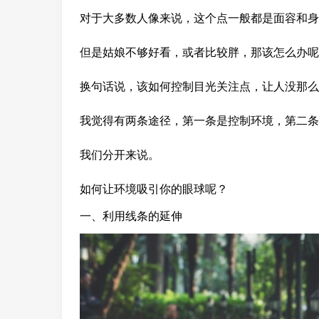
对于大多数人像来说，这个点一般都是面容和身
但是姑娘不够好看，或者比较胖，那该怎么办呢
换句话说，该如何控制目光关注点，让人没那么
我觉得有两条途径，第一条是控制环境，第二条
我们分开来说。
如何让环境吸引你的眼球呢？
一、利用线条的延伸