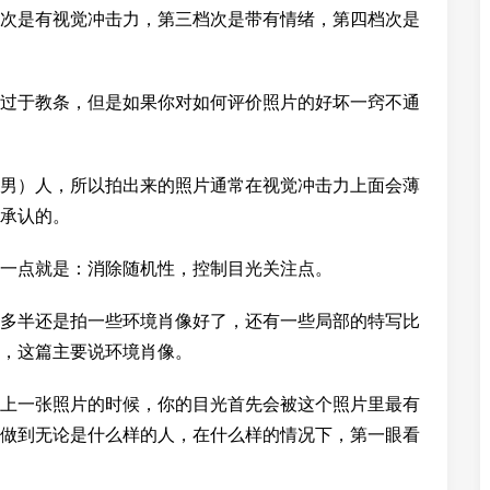
次是有视觉冲击力，第三档次是带有情绪，第四档次是
过于教条，但是如果你对如何评价照片的好坏一窍不通
男）人，所以拍出来的照片通常在视觉冲击力上面会薄
承认的。
一点就是：消除随机性，控制目光关注点。
多半还是拍一些环境肖像好了，还有一些局部的特写比
，这篇主要说环境肖像。
上一张照片的时候，你的目光首先会被这个照片里最有
做到无论是什么样的人，在什么样的情况下，第一眼看