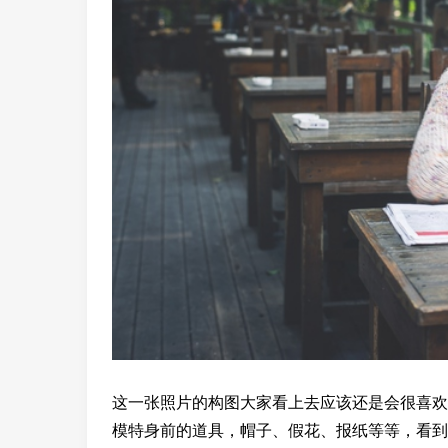
这一张照片的构图大家看上去应该还是会很喜欢
模特身前的道具，帽子、假花、报纸等等，看到