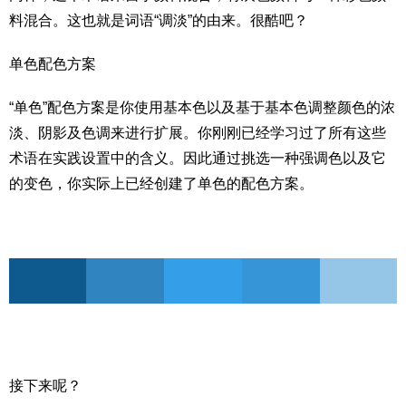
料混合。这也就是词语“调淡”的由来。很酷吧？
单色配色方案
“单色”配色方案是你使用基本色以及基于基本色调整颜色的浓
淡、阴影及色调来进行扩展。你刚刚已经学习过了所有这些
术语在实践设置中的含义。因此通过挑选一种强调色以及它
的变色，你实际上已经创建了单色的配色方案。
接下来呢？