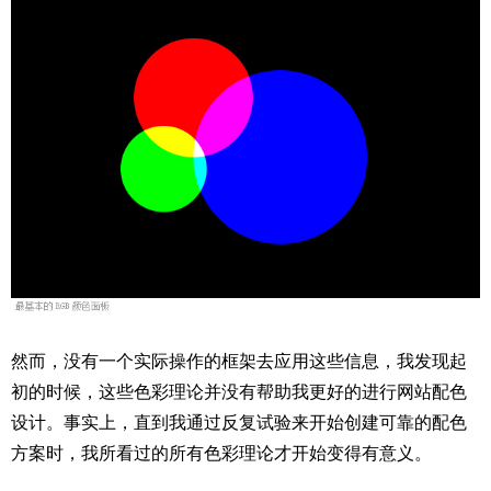
然而，没有一个实际操作的框架去应用这些信息，我发现起
初的时候，这些色彩理论并没有帮助我更好的进行网站配色
设计。事实上，直到我通过反复试验来开始创建可靠的配色
方案时，我所看过的所有色彩理论才开始变得有意义。