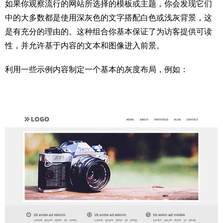
如果你观察流行的网站所选择的模板或主题，你会发现它们
中的大多数都是使用深灰色的文字搭配白色或浅灰背景，这
是有充分的理由的。这种组合你基本保证了为访客提供可读
性，并允许基于内容的文本和图像进入前景。
利用一些示例内容制定一个基本的灰度布局，例如：