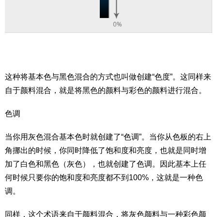
这种将基本色与黑色混合的方式也叫做创建“色度”。这同样来
自于颜料混合，就是将黑色的颜料与彩色的颜料进行混合。
色调
当你用灰色混合基本色时就创建了“色调”。当你从色板的右上
角挪出的时候，你同时降低了饱和度和亮度，也就是同时增
加了白色和黑色（灰色），也就创建了色调。因此基本上任
何时候只要你的饱和度和亮度都不到100%，这就是一种色
调。
同样，这个术语来自于颜料混合，将灰色颜料与一种彩色颜