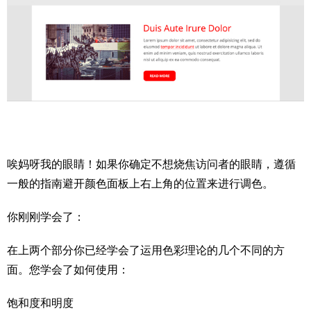
唉妈呀我的眼睛！如果你确定不想烧焦访问者的眼睛，遵循
一般的指南避开颜色面板上右上角的位置来进行调色。
你刚刚学会了：
在上两个部分你已经学会了运用色彩理论的几个不同的方
面。您学会了如何使用：
饱和度和明度