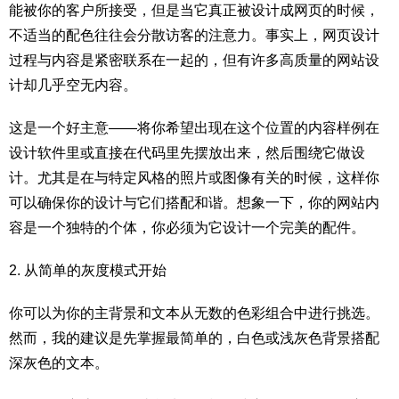
能被你的客户所接受，但是当它真正被设计成网页的时候，
不适当的配色往往会分散访客的注意力。事实上，网页设计
过程与内容是紧密联系在一起的，但有许多高质量的网站设
计却几乎空无内容。
这是一个好主意——将你希望出现在这个位置的内容样例在
设计软件里或直接在代码里先摆放出来，然后围绕它做设
计。尤其是在与特定风格的照片或图像有关的时候，这样你
可以确保你的设计与它们搭配和谐。想象一下，你的网站内
容是一个独特的个体，你必须为它设计一个完美的配件。
2. 从简单的灰度模式开始
你可以为你的主背景和文本从无数的色彩组合中进行挑选。
然而，我的建议是先掌握最简单的，白色或浅灰色背景搭配
深灰色的文本。