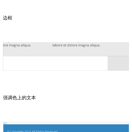
边框
强调色上的文本