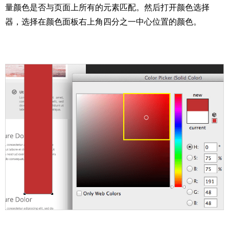
量颜色是否与页面上所有的元素匹配。然后打开颜色选择
器，选择在颜色面板右上角四分之一中心位置的颜色。