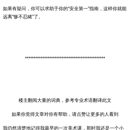
如果有疑问，你可以求助于你的“安全第一”指南，这样你就能
远离“惨不忍睹”了。
**********************************************
楼主翻阅大量的词典，参考专业术语翻译此文
如果你觉得文章对你有帮助，请点赞让更多的人看到
我仍然清楚地记得我最早的一次美术课，那时我还是一个小