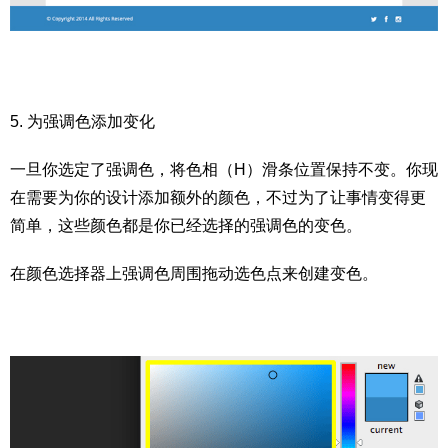
5. 为强调色添加变化
一旦你选定了强调色，将色相（H）滑条位置保持不变。你现
在需要为你的设计添加额外的颜色，不过为了让事情变得更
简单，这些颜色都是你已经选择的强调色的变色。
在颜色选择器上强调色周围拖动选色点来创建变色。