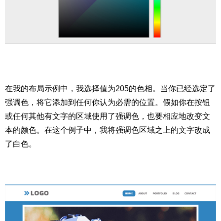
在我的布局示例中，我选择值为205的色相。当你已经选定了
强调色，将它添加到任何你认为必需的位置。假如你在按钮
或任何其他有文字的区域使用了强调色，也要相应地改变文
本的颜色。在这个例子中，我将强调色区域之上的文字改成
了白色。