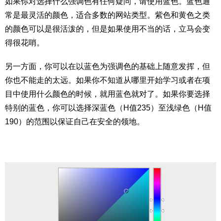
如果你对选择什么强调色有任何疑问，请使用蓝色。蓝色通
常是最灵活的颜色，适合多数的网站类型。紫色和黄色之类
的颜色可以是很活泼的，但是如果使用不当的话，立马会变
得很花哨。
另一方面，你可以在以蓝色为强调色的基础上随意发挥，但
你也不能走的太远。如果你不知道从哪里开始学习或者在项
目中使用什么颜色的时候，就用蓝色就对了。如果你要选择
特别的蓝色，你可以选择深蓝色（H值235）至浅绿色（H值
190）的范围以保证自己在安全的领地。