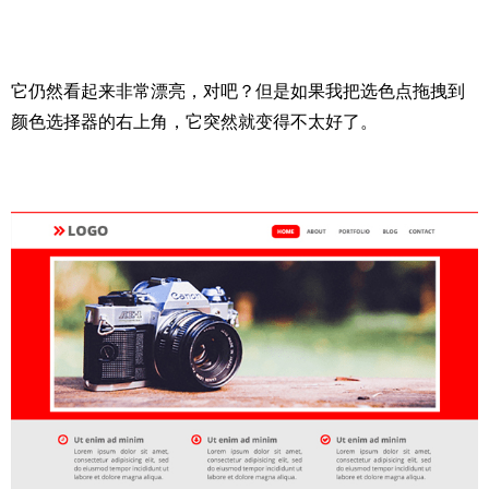
它仍然看起来非常漂亮，对吧？但是如果我把选色点拖拽到
颜色选择器的右上角，它突然就变得不太好了。