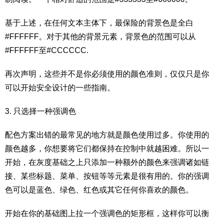
基于上述，在任何文本主体下，最保险的背景色是全白
#FFFFFF。对于其他的背景元素，背景色的范围可以从
#FFFFFF至#CCCCCC.
再次声明，这些并不是你必须使用的颜色准则，仅仅只是你
可以开始安全设计的一些指南。
3. 只选择一种强调色
配色方案出错的最常见的地方就是颜色使用过多。你使用的
颜色越多，你想要将它们都保持在控制中就越困难。所以一
开始，在灰度基础之上只添加一种额外的颜色来强调诸如链
接、某些标题、菜单、按钮等等元素是很有用的。你的强调
色可以是蓝色、绿色、红色或其它任何你喜欢的颜色。
开始在你的基础图上拉一个强调色的矩形框，这样你可以衡