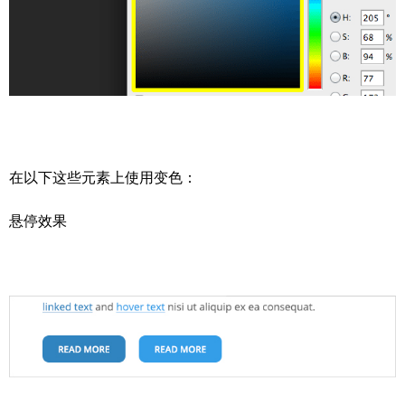
在以下这些元素上使用变色：
悬停效果