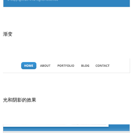
渐变
光和阴影的效果