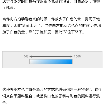
决于有多少的白色与你的基本色进行混合。白色越少，饱和
度越高。
当你向右拖动选色点的时候，你减少了白色的量，提高了饱
和度，因此“S”值上升了。当你向左拖动选色点的时候，你增
加了白色的量，降低了饱和度，因此“S”值下降了。
这种将基本色与白色混合的方式也叫做创建一种“色彩”。这个
词来自于颜料混合，就是将白色的颜料与彩色的颜料进行混
合。