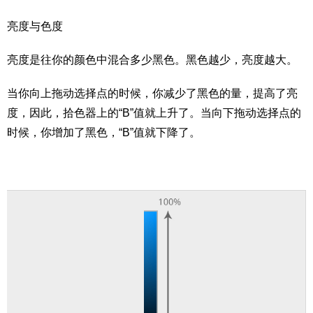
亮度与色度
亮度是往你的颜色中混合多少黑色。黑色越少，亮度越大。
当你向上拖动选择点的时候，你减少了黑色的量，提高了亮
度，因此，拾色器上的“B”值就上升了。当向下拖动选择点的
时候，你增加了黑色，“B”值就下降了。