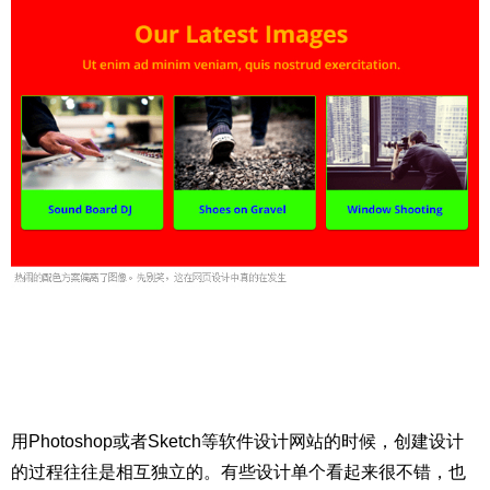
用Photoshop或者Sketch等软件设计网站的时候，创建设计
的过程往往是相互独立的。有些设计单个看起来很不错，也