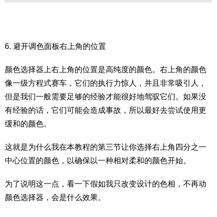
6. 避开调色面板右上角的位置
颜色选择器上右上角的位置是高纯度的颜色。右上角的颜色
像一级方程式赛车，它们的执行力惊人，并且非常吸引人，
但是我们一般需要足够的经验才能很好地驾驭它们。如果没
有经验的话，它们可能会造成事故，所以最好去尝试使用更
缓和的颜色。
这就是为什么我在本教程的第三节让你选择右上角四分之一
中心位置的颜色，以确保以一种相对柔和的颜色开始。
为了说明这一点，看一下假如我只改变设计的色相，不再动
颜色选择器，会是什么效果。