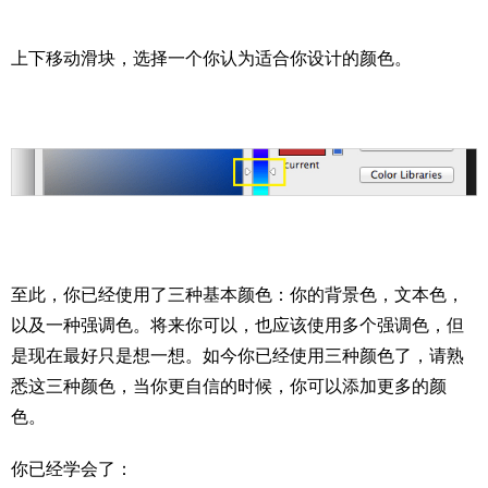
上下移动滑块，选择一个你认为适合你设计的颜色。
至此，你已经使用了三种基本颜色：你的背景色，文本色，
以及一种强调色。将来你可以，也应该使用多个强调色，但
是现在最好只是想一想。如今你已经使用三种颜色了，请熟
悉这三种颜色，当你更自信的时候，你可以添加更多的颜
色。
你已经学会了：