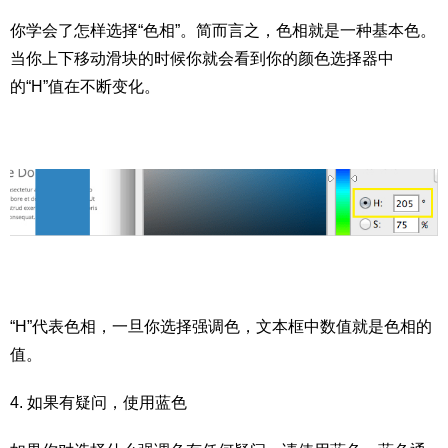
你学会了怎样选择“色相”。简而言之，色相就是一种基本色。
当你上下移动滑块的时候你就会看到你的颜色选择器中
的“H”值在不断变化。
“H”代表色相，一旦你选择强调色，文本框中数值就是色相的
值。
4. 如果有疑问，使用蓝色