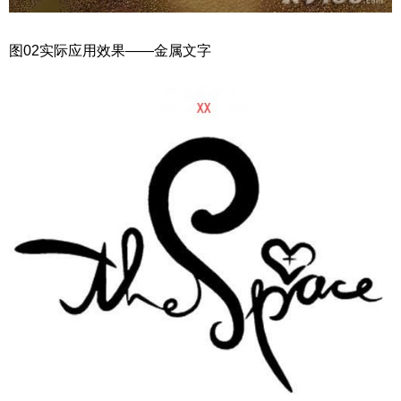
图02实际应用效果——金属文字