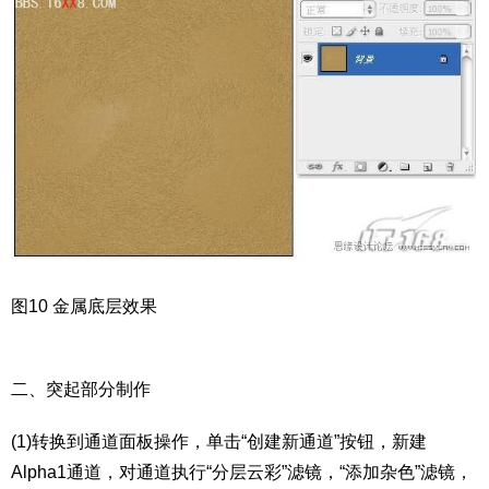
图10 金属底层效果
二、突起部分制作
(1)转换到通道面板操作，单击“创建新通道”按钮，新建
Alpha1通道，对通道执行“分层云彩”滤镜，“添加杂色”滤镜，