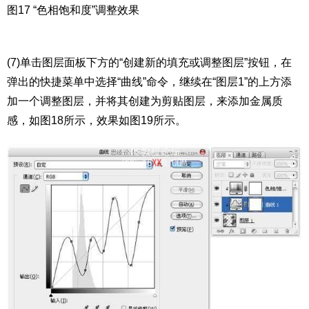
图17 “色相饱和度”调整效果
(7)单击图层面板下方的“创建新的填充或调整图层”按钮，在
弹出的快捷菜单中选择“曲线”命令，继续在“图层1”的上方添
加一个调整图层，并将其创建为剪贴图层，来添加金属质
感，如图18所示，效果如图19所示。