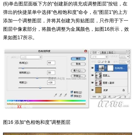
(6)单击图层面板下方的“创建新的填充或调整图层”按钮，在
弹出的快捷菜单中选择“色相饱和度”命令，在“图层1”的上方
添加一个调整图层，并将其创建为剪贴图层，只作用于下一
图层中像素部分，将颜色调整为金属颜色，如图16所示，效
果如图17所示。
图16 添加“色相饱和度”调整图层