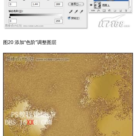
图20 添加“色阶”调整图层