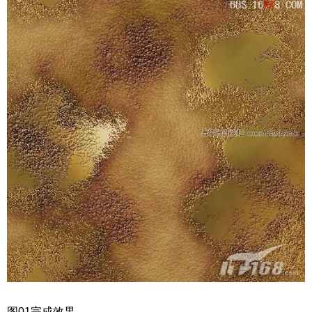
图01完成效果