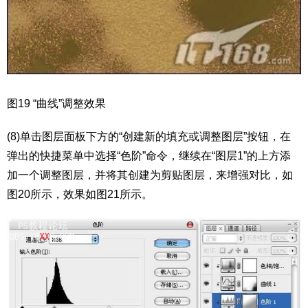
图19 “曲线”调整效果
(8)单击图层面板下方的“创建新的填充或调整图层”按钮，在
弹出的快捷菜单中选择“色阶”命令，继续在“图层1”的上方添
加一个调整图层，并将其创建为剪贴图层，来增强对比，如
图20所示，效果如图21所示。