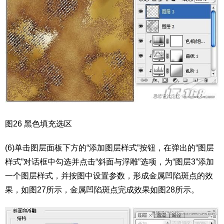
图26 黑色填充选区
(6)单击图层面板下方的“添加图层样式”按钮，在弹出的“图层
样式”对话框中勾选并点击“斜面与浮雕”选项，为“图层3”添加
一个图层样式，并按图中设置参数，形成金属凹陷斑点的效
果，如图27所示，金属凹陷斑点完成效果如图28所示。