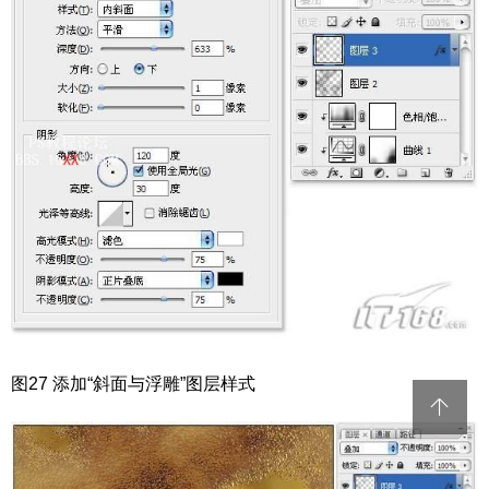
图27 添加“斜面与浮雕”图层样式