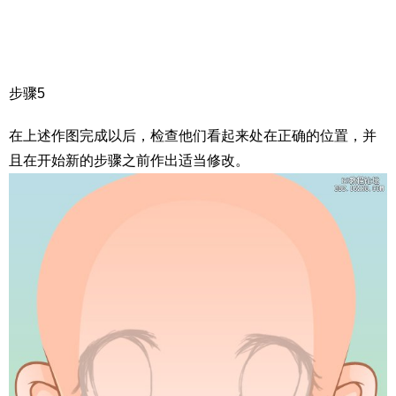
步骤5
在上述作图完成以后，检查他们看起来处在正确的位置，并
且在开始新的步骤之前作出适当修改。