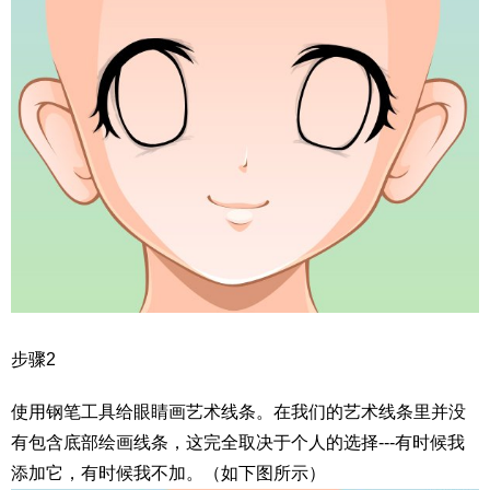
步骤2
使用钢笔工具给眼睛画艺术线条。在我们的艺术线条里并没
有包含底部绘画线条，这完全取决于个人的选择---有时候我
添加它，有时候我不加。（如下图所示）