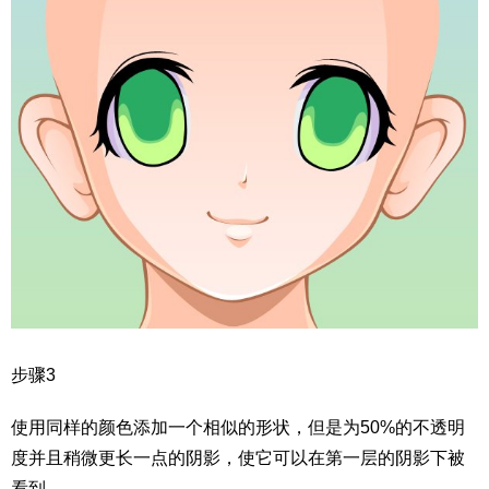
步骤3
使用同样的颜色添加一个相似的形状，但是为50%的不透明
度并且稍微更长一点的阴影，使它可以在第一层的阴影下被
看到。