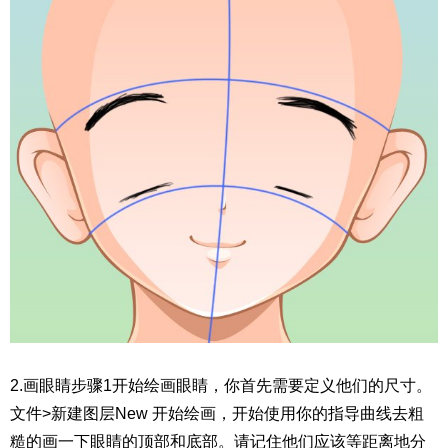
2.画眼睛步骤1开始绘画眼睛，你首先需要定义他们的尺寸。
文件>新建图层New 开始绘画，开始使用你的指导曲线去粗
糙的画一下眼睛的顶部和底部。请记住他们应该等距离地分