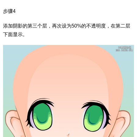
步骤4
添加阴影的第三个层，再次设为50%的不透明度，在第二层
下面显示。