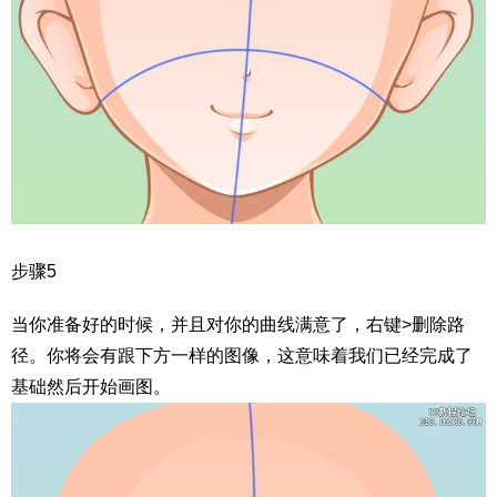
步骤5
当你准备好的时候，并且对你的曲线满意了，右键>删除路
径。你将会有跟下方一样的图像，这意味着我们已经完成了
基础然后开始画图。