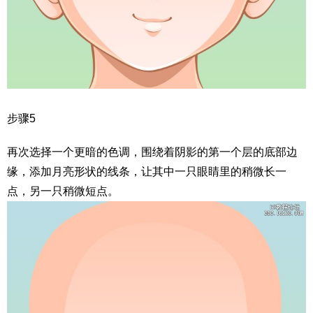
步骤5
再次选择一个更暗的色调，围绕着阴影的第一个层的底部边
缘，添加月亮形状的线条，让其中一只眼睛里的稍微长一
点，另一只稍微短点。