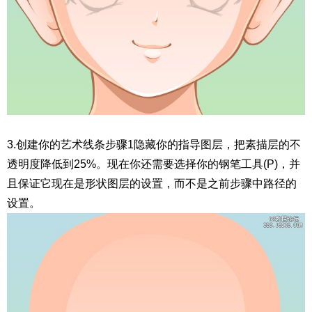
3.创建你的艺术线条步骤1隐藏你的指导图层，把素描层的不
透明度降低到25%。现在你还需要选择你的钢笔工具(P)，并
且保证它现在是形状图层的设置，而不是之前步骤中路径的
设置。