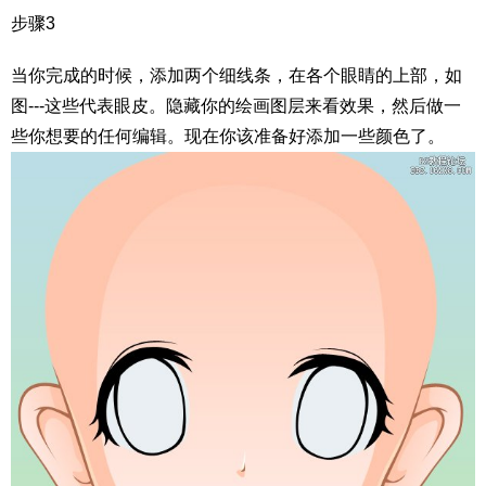
步骤3
当你完成的时候，添加两个细线条，在各个眼睛的上部，如
图---这些代表眼皮。隐藏你的绘画图层来看效果，然后做一
些你想要的任何编辑。现在你该准备好添加一些颜色了。