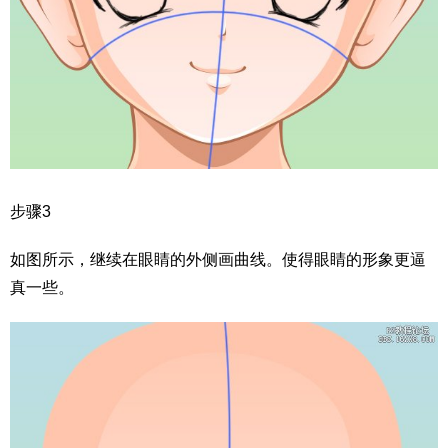
步骤3
如图所示，继续在眼睛的外侧画曲线。使得眼睛的形象更逼
真一些。