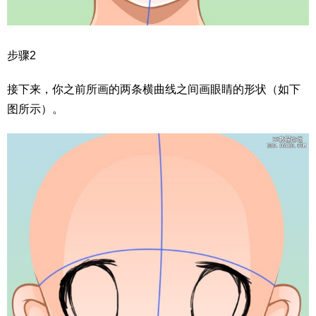
步骤2
接下来，你之前所画的两条横曲线之间画眼睛的形状（如下
图所示）。