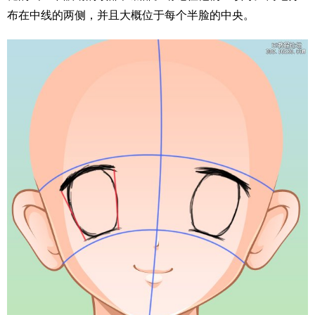
布在中线的两侧，并且大概位于每个半脸的中央。