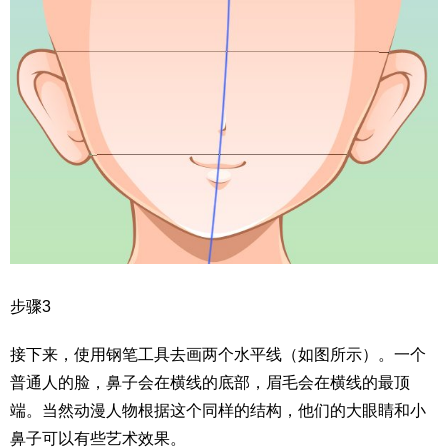
步骤3
接下来，使用钢笔工具去画两个水平线（如图所示）。一个
普通人的脸，鼻子会在横线的底部，眉毛会在横线的最顶
端。当然动漫人物根据这个同样的结构，他们的大眼睛和小
鼻子可以有些艺术效果。