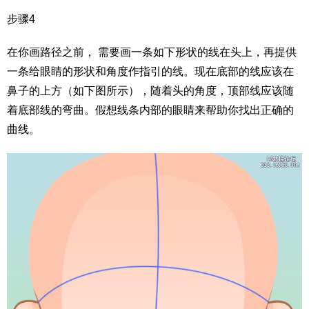
步骤4
在你画路径之前， 需要画一条如下形状的线在头上，再提供
一条给眼睛的形状和角度作指引的线。现在底部的线应该在
鼻子的上方（如下图所示），随着头的角度，顶部线应该随
着底部线的弯曲。假想线条内部的眼睛来帮助你找出正确的
曲线。