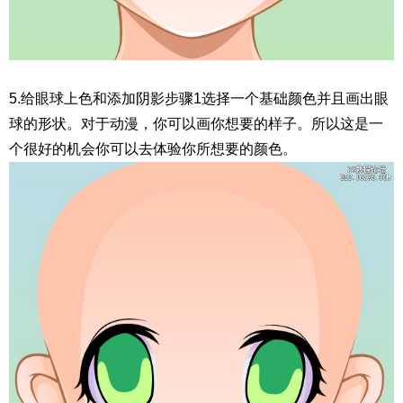
5.给眼球上色和添加阴影步骤1选择一个基础颜色并且画出眼
球的形状。对于动漫，你可以画你想要的样子。所以这是一
个很好的机会你可以去体验你所想要的颜色。