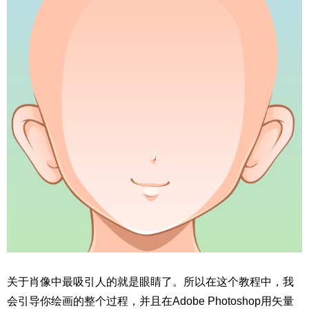
关于肖像中最吸引人的就是眼睛了。所以在这个教程中，我
会引导你绘画的整个过程，并且在Adobe Photoshop用矢量