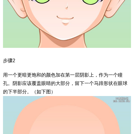
步骤2
用一个更暗更饱和的颜色加在第一层阴影上，作为一个瞳
孔。阴影应该覆盖眼睛的大部分，留下一个马蹄形状在眼球
的下半部分。（如下图）