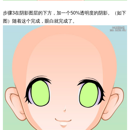
步骤3在阴影图层的下方，加一个50%透明度的阴影。（如下
图）随着这个完成，眼白就完成了。