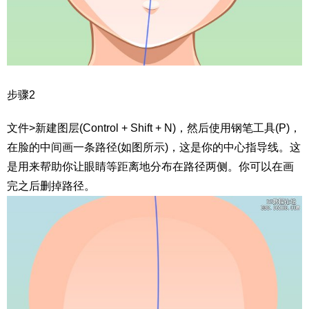
步骤2
文件>新建图层(Control + Shift + N)，然后使用钢笔工具(P)，
在脸的中间画一条路径(如图所示)，这是你的中心指导线。这
是用来帮助你让眼睛等距离地分布在路径两侧。你可以在画
完之后删掉路径。