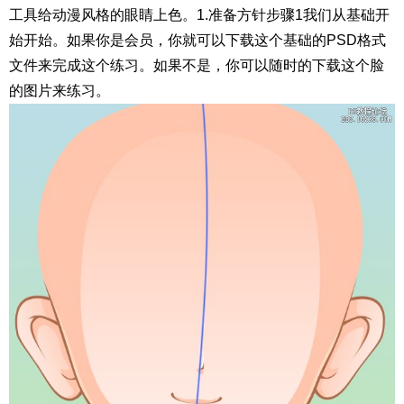
工具给动漫风格的眼睛上色。1.准备方针步骤1我们从基础开
始开始。如果你是会员，你就可以下载这个基础的PSD格式
文件来完成这个练习。如果不是，你可以随时的下载这个脸
的图片来练习。