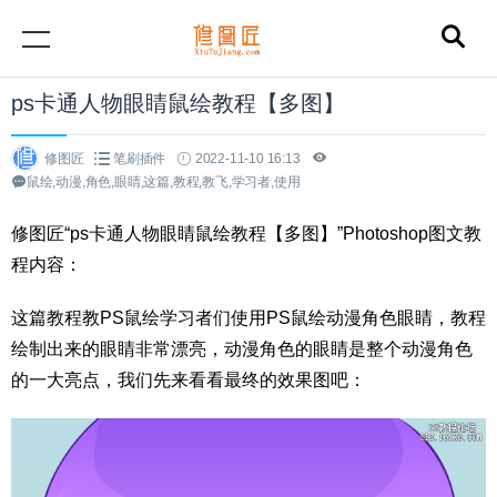
ps卡通人物眼睛鼠绘教程【多图】
修图匠
笔刷插件
2022-11-10 16:13
鼠绘,动漫,角色,眼睛,这篇,教程,教飞,学习者,使用
修图匠“ps卡通人物眼睛鼠绘教程【多图】”Photoshop图文教
程内容：
这篇教程教PS鼠绘学习者们使用PS鼠绘动漫角色眼睛，教程
绘制出来的眼睛非常漂亮，动漫角色的眼睛是整个动漫角色
的一大亮点，我们先来看看最终的效果图吧：