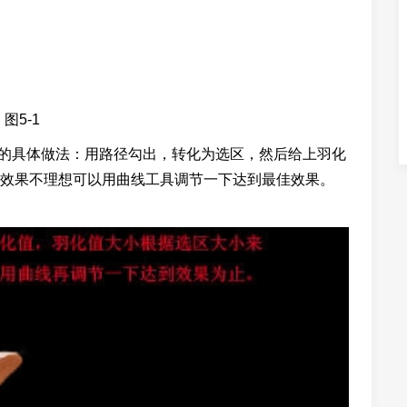
图5-1
的具体做法：用路径勾出，转化为选区，然后给上羽化
效果不理想可以用曲线工具调节一下达到最佳效果。