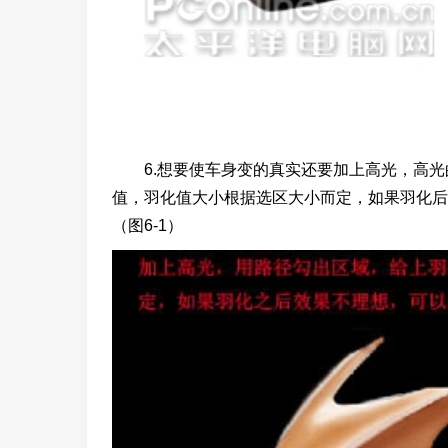
6.想要使车身变的真实还要加上高光，高光
值，羽化值大小根据选区大小而定，如果羽化后
（图6-1）