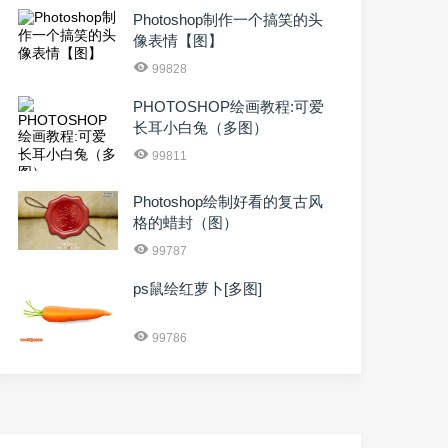
Photoshop制作一个搞笑的头
像表情【图】
99828
PHOTOSHOP绘画教程:可爱
长耳小白兔（多图）
99811
Photoshop绘制好看的复古风
格的蜡封（图）
99787
ps鼠绘红萝卜[多图]
99786