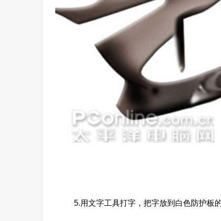
5.用文字工具打字，把字放到白色防护板的