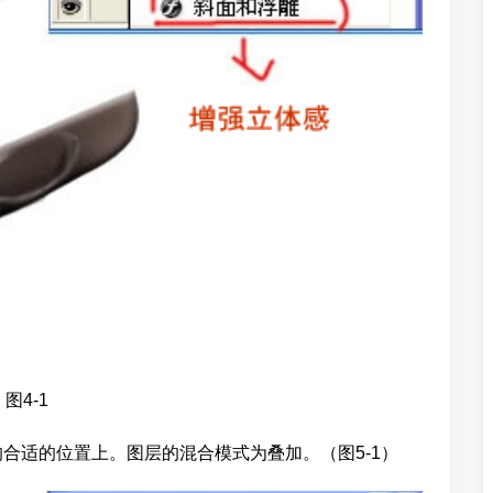
图4-1
合适的位置上。图层的混合模式为叠加。（图5-1）