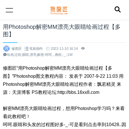
用Photoshop解密MM漂亮大眼睛绘画过程【多
图】
修图匠
笔刷插件
2022-11-10 16:24
绘画,过程,眼睛,漂亮,解密,呵呵,..,教程,-_-,1W
修图匠“用Photoshop解密MM漂亮大眼睛绘画过程【多
图】”Photoshop图文教程内容： 发表于 2007-9-22 11:03 用
Photoshop解密MM漂亮大眼睛绘画过程作者：飘若精灵 来
源：天涯博客 PS教程论坛:http://bbs.16xx8.com
解密MM漂亮大眼睛绘画过程，想用Photoshop学习吗？来看
看此教程吧！
呵呵.眼睛和头发的过程图好多-_-可是看到点击率到10428..因