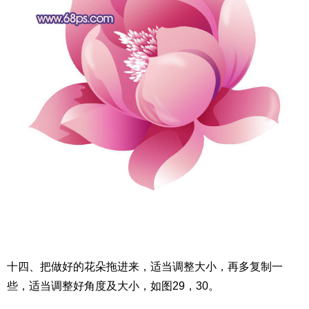
十四、把做好的花朵拖进来，适当调整大小，再多复制一
些，适当调整好角度及大小，如图29，30。