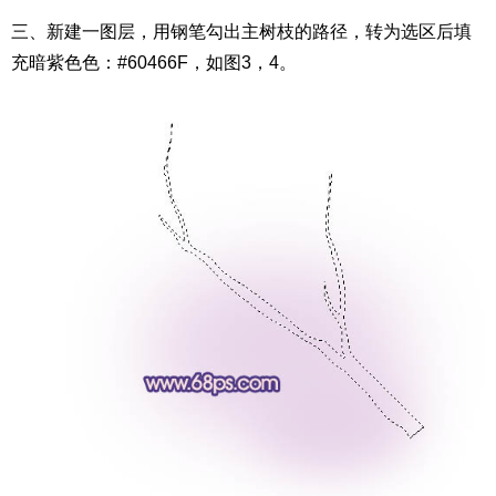
三、新建一图层，用钢笔勾出主树枝的路径，转为选区后填
充暗紫色色：#60466F，如图3，4。