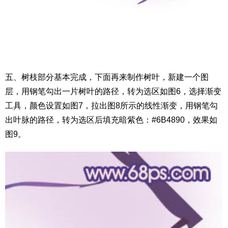
五、树枝部分基本完成，下面再来制作树叶，新建一个图
层，用钢笔勾出一片树叶的路径，转为选区如图6，选择渐变
工具，颜色设置如图7，拉出图8所示的线性渐变，用钢笔勾
出叶脉的路径，转为选区后填充暗紫色：#6B4890，效果如
图9。