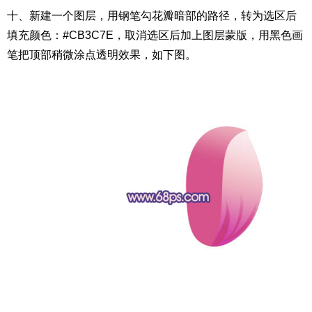
十、新建一个图层，用钢笔勾花瓣暗部的路径，转为选区后
填充颜色：#CB3C7E，取消选区后加上图层蒙版，用黑色画
笔把顶部稍微涂点透明效果，如下图。