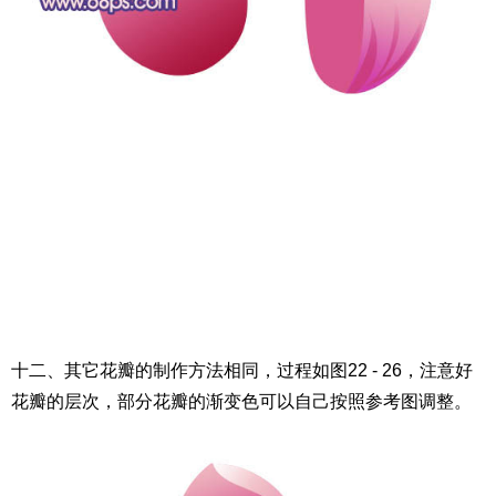
十二、其它花瓣的制作方法相同，过程如图22 - 26，注意好
花瓣的层次，部分花瓣的渐变色可以自己按照参考图调整。