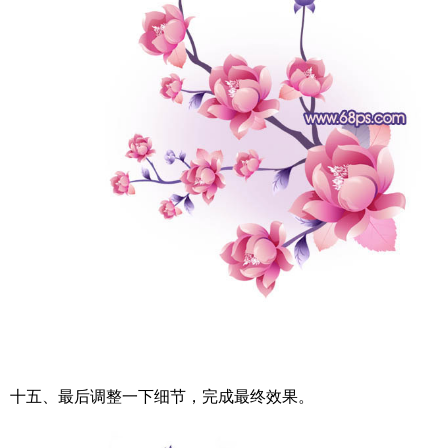
十五、最后调整一下细节，完成最终效果。