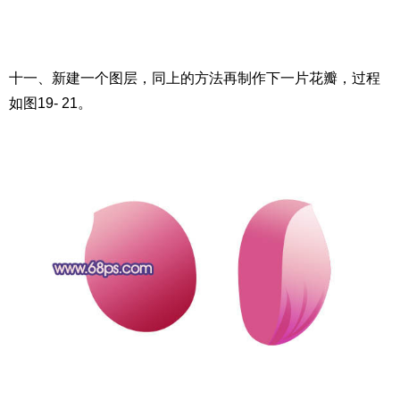
十一、新建一个图层，同上的方法再制作下一片花瓣，过程
如图19- 21。