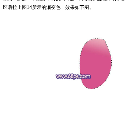
区后拉上图14所示的渐变色，效果如下图。