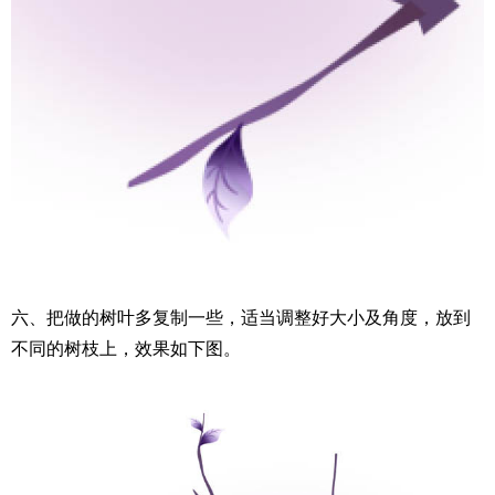
六、把做的树叶多复制一些，适当调整好大小及角度，放到
不同的树枝上，效果如下图。