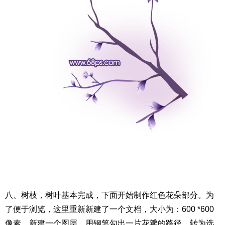
八、树枝，树叶基本完成，下面开始制作红色花朵部分。为
了便于浏览，这里重新新建了一个文档，大小为：600 *600
像素。新建一个图层，用钢笔勾出一片花瓣的路径，转为选