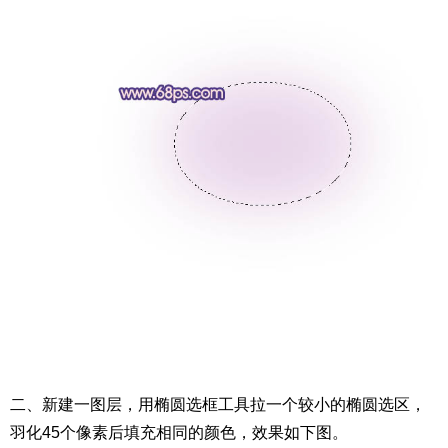
二、新建一图层，用椭圆选框工具拉一个较小的椭圆选区，
羽化45个像素后填充相同的颜色，效果如下图。