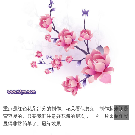
重点是红色花朵部分的制作。花朵看似复杂，制作起来还是
蛮容易的。只要我们注意好花瓣的层次，一片一片来制作就
显得非常简单了。最终效果