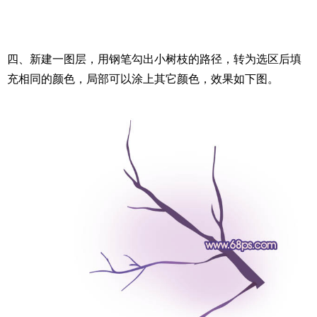
四、新建一图层，用钢笔勾出小树枝的路径，转为选区后填
充相同的颜色，局部可以涂上其它颜色，效果如下图。