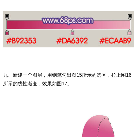
九、新建一个图层，用钢笔勾出图15所示的选区，拉上图16
所示的线性渐变，效果如图17。