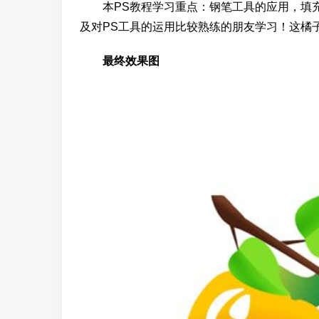
本PS教程学习重点：钢笔工具的应用，填充
及对PS工具的运用比较熟练的朋友学习！这橘
最终效果图