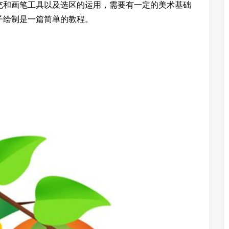
和画笔工具以及选区的运用，需要有一定的美术基础
子绘制是一篇简单的教程。