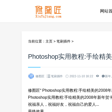
网站
当前位置：
主页
>
笔刷插件
>
Photoshop实用教程:手绘
修图匠
笔刷插件
2022-11-10 16:22
新年,
修图匠“ Photoshop实用教程:手绘精美的200
Photoshop实用教程:手绘精美的2008年
祝福亲人，祝福好友，祝福自己的爱人...
最终效果