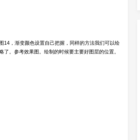
如图14，渐变颜色设置自己把握，同样的方法我们可以绘
就省略了。参考效果图。绘制的时候要主要好图层的位置。