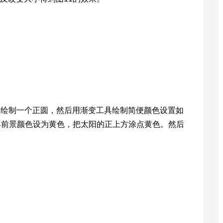
工具绘制一个正圆，然后用渐变工具绘制简便颜色设置如
具前景颜色设为黄色，把太阳的正上方涂点黄色。然后