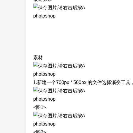
photoshop
素材
photoshop
1.新建一个700px * 500px 的文件选择
photoshop
<图1>
photoshop
<图2>