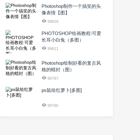
Photoshop制作一个搞笑的头
像表情【图】
99828
PHOTOSHOP绘画教程:可爱
长耳小白兔（多图）
99811
Photoshop绘制好看的复古风
格的蜡封（图）
99787
ps鼠绘红萝卜[多图]
99786