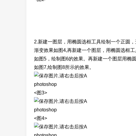
2.新建一图层，用椭圆选框工具绘制一个正圆，
渐变效果如图4,再新建一个图层，用椭圆选框
如图5，绘制图6的效果。再新建一个图层用椭
如图7,绘制图8所示的效果。
photoshop
<图3>
photoshop
<图4>
photoshop