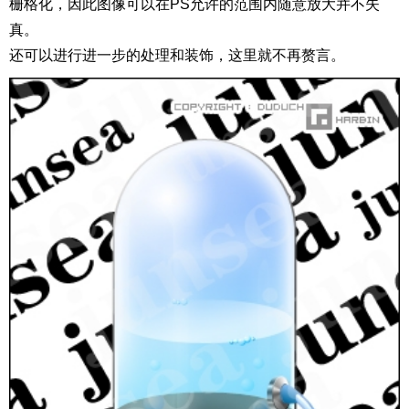
栅格化，因此图像可以在PS允许的范围内随意放大并不失
真。
还可以进行进一步的处理和装饰，这里就不再赘言。