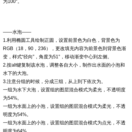
为100°。
——水泡——
1.利用椭圆工具绘制正圆，设置前景色为白色，背景色为
RGB（18，90，236），更改填充内容为前景色到背景色渐
变，样式“径向”，角度为51°，移动渐变中心到左侧。
2.按alt键复制该水泡，调整各自大小，制作出水面的小泡和
水下的大泡。
3.注意分组的时候，分成三组，从上到下依次为。
一组为水下大泡，设置组的图层混合模式为柔光，不透明度
为54%。
一组为水面上的小泡，设置组的图层混合模式为柔光，不透
明度为54%。
一组为水面上的小泡，设置组的图层混合模式为点光，不透
明度为64%。