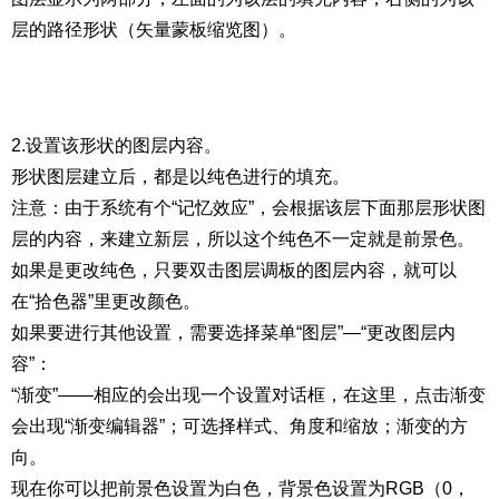
层的路径形状（矢量蒙板缩览图）。
2.设置该形状的图层内容。
形状图层建立后，都是以纯色进行的填充。
注意：由于系统有个“记忆效应”，会根据该层下面那层形状图
层的内容，来建立新层，所以这个纯色不一定就是前景色。
如果是更改纯色，只要双击图层调板的图层内容，就可以
在“拾色器”里更改颜色。
如果要进行其他设置，需要选择菜单“图层”—“更改图层内
容”：
“渐变”——相应的会出现一个设置对话框，在这里，点击渐变
会出现“渐变编辑器”；可选择样式、角度和缩放；渐变的方
向。
现在你可以把前景色设置为白色，背景色设置为RGB（0，