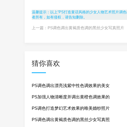
温馨提示：以上“PS打造童话风格的少女人物艺术照片调色
者所有，如有侵权，请告知删除。
上一篇：
PS调色调出黄褐质色调的黑丝少女写真照片
猜你喜欢
PS调色调出漂亮浅紫中性色调效果的美女
PS加强人物清晰度并调出黄橙色调效果的
PS调色打造梦幻艺术效果的唯美婚纱照片
PS调色调出黄褐质色调的黑丝少女写真照