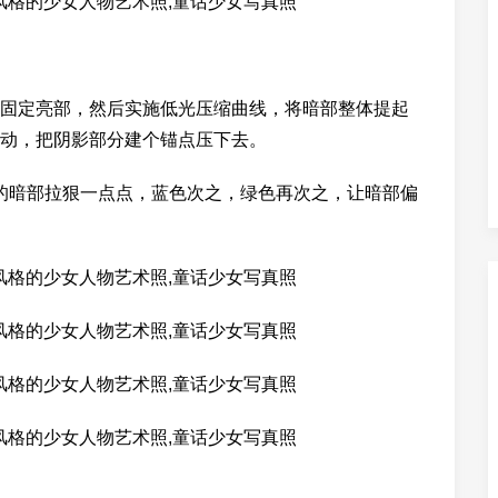
固定亮部，然后实施低光压缩曲线，将暗部整体提起
动，把阴影部分建个锚点压下去。
的暗部拉狠一点点，蓝色次之，绿色再次之，让暗部偏