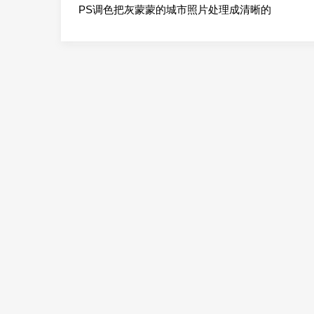
PS调色把灰蒙蒙的城市照片处理成清晰的