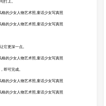
勾打上。
让它更深一点。
，即可完成。