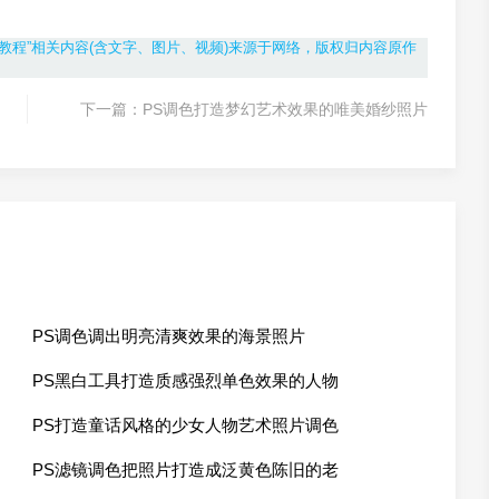
教程”相关内容(含文字、图片、视频)来源于网络，版权归内容原作
下一篇：
PS调色打造梦幻艺术效果的唯美婚纱照片
PS调色调出明亮清爽效果的海景照片
PS黑白工具打造质感强烈单色效果的人物
PS打造童话风格的少女人物艺术照片调色
PS滤镜调色把照片打造成泛黄色陈旧的老