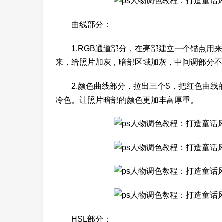
曲线部分：
1.RGB通道部分，在亮部建立一个锚点用来
来，给照片加灰，暗部区域加灰，中间调部分不
2.颜色曲线部分，拉出三个S，把红色曲线
冷色。让照片暗部的颜色更加丰富厚重。
HSL部分：