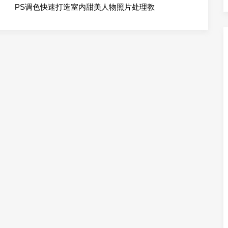
PS调色快速打造室内甜美人物照片处理教