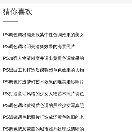
猜你喜欢
PS调色调出漂亮浅紫中性色调效果的美女
PS调色调出明亮清爽效果的海景照片
PS加强人物清晰度并调出黄橙色调效果的
PS黑白工具打造质感强烈单色效果的人物
PS调色打造梦幻艺术效果的唯美婚纱照片
PS打造童话风格的少女人物艺术照片调色
PS调色调出黄褐质色调的黑丝少女写真照
PS滤镜调色把照片打造成泛黄色陈旧的老
PS调色把灰蒙蒙的城市照片处理成清晰的