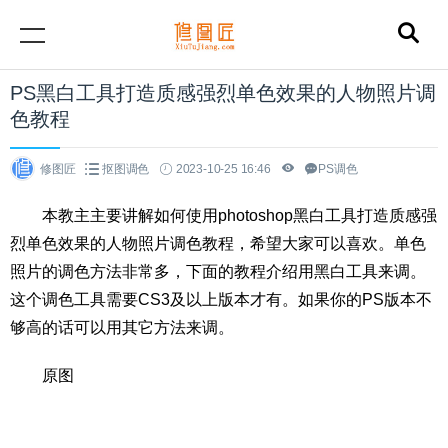
PS黑白工具打造质感强烈单色效果的人物照片调
色教程
修图匠
抠图调色
2023-10-25 16:46
PS调色
本教主主要讲解如何使用photoshop黑白工具打造质感强
烈单色效果的人物照片调色教程，希望大家可以喜欢。单色
照片的调色方法非常多，下面的教程介绍用黑白工具来调。
这个调色工具需要CS3及以上版本才有。如果你的PS版本不
够高的话可以用其它方法来调。
原图