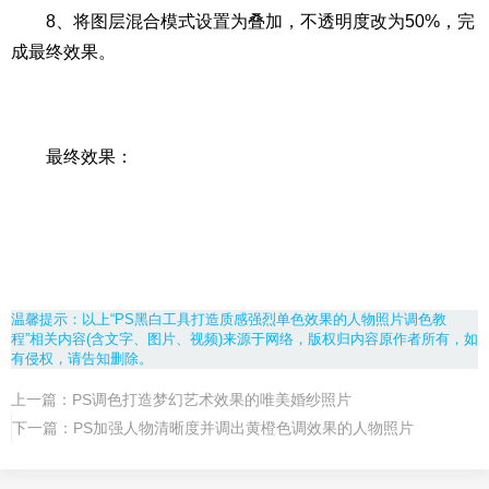
8、将图层混合模式设置为叠加，不透明度改为50%，完
成最终效果。
最终效果：
温馨提示：以上“PS黑白工具打造质感强烈单色效果的人物照片调色教
程”相关内容(含文字、图片、视频)来源于网络，版权归内容原作者所有，如
有侵权，请告知删除。
上一篇：
PS调色打造梦幻艺术效果的唯美婚纱照片
下一篇：
PS加强人物清晰度并调出黄橙色调效果的人物照片