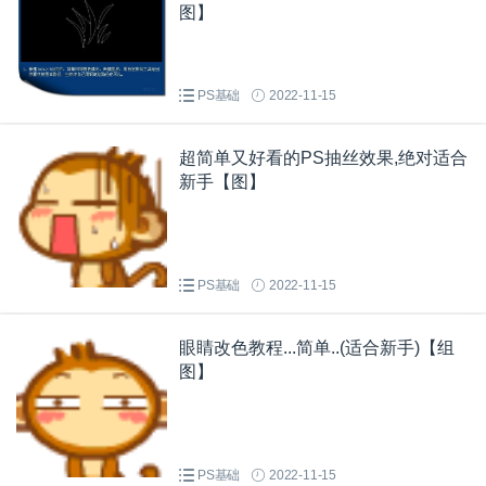
图】
PS基础
2022-11-15
超简单又好看的PS抽丝效果,绝对适合
新手【图】
PS基础
2022-11-15
眼睛改色教程...简单..(适合新手)【组
图】
PS基础
2022-11-15