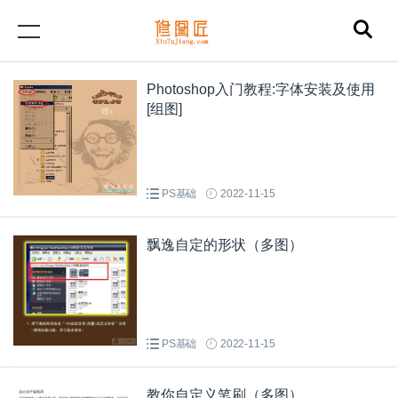
Photoshop入门教程:字体安装及使用
[组图]
PS基础
2022-11-15
飘逸自定的形状（多图）
PS基础
2022-11-15
教你自定义笔刷（多图）