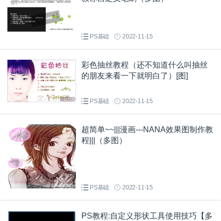
PS基础
2022-11-15
彩色抽丝教程（还不知道什么叫抽丝
的朋友来看一下就明白了）[图]
PS基础
2022-11-15
超简单~~|||漫画---NANA效果图制作教
程|||（多图）
PS基础
2022-11-15
PS教程:自定义形状工具使用技巧【多