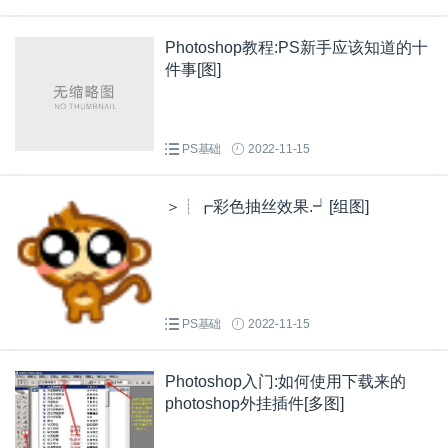
Photoshop教程:PS新手应该知道的十
件事[图]
PS基础
2022-11-15
＞┊┏彩色抽丝效果.┙[组图]
PS基础
2022-11-15
Photoshop入门:如何使用下载来的
photoshop外挂插件[多图]