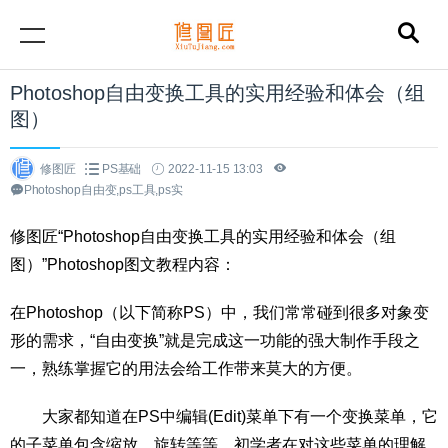
Photoshop自由变换工具的实用经验和体会（组
图）
修图匠
PS基础
2022-11-15 13:03
Photoshop自由变,ps工具,ps实
修图匠“Photoshop自由变换工具的实用经验和体会（组
图）”Photoshop图文教程内容：
在Photoshop（以下简称PS）中，我们常常碰到很多对象变
形的需求，“自由变换”就是完成这一功能的强大制作手段之
一，熟练掌握它的用法会给工作带来莫大的方便。
大家都知道在PS中编辑(Edit)菜单下有一个变换菜单，它
的子菜单包含缩放、旋转等等，初学者在对这些菜单的理解