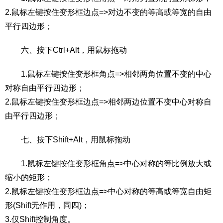
2.鼠标左键按住变形框边点=>对边不变的等高或等宽的自由
平行四边形；
六、按下Ctrl+Alt，用鼠标拖动
1.鼠标左键按住变形框角点=>相邻两角位置不变的中心
对称自由平行四边形；
2.鼠标左键按住变形框边点=>相邻两边位置不变中心对称自
由平行四边形；
七、按下Shift+Alt，用鼠标拖动
1.鼠标左键按住变形框角点=>中心对称的等比例放大或
缩小的矩形；
2.鼠标左键按住变形框边点=>中心对称的等高或等宽自由矩
形(Shift无作用，同四)；
3.仅Shift控制角度。