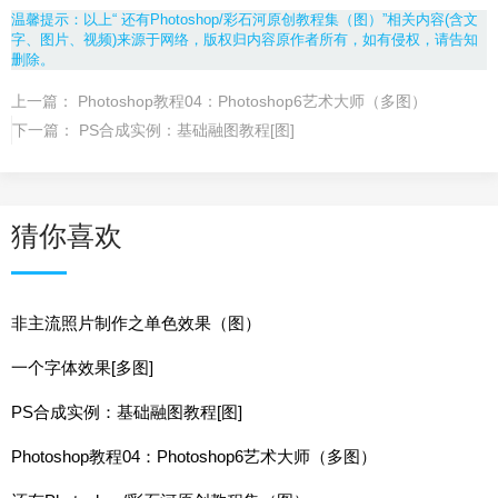
温馨提示：以上“ 还有Photoshop/彩石河原创教程集（图）”相关内容(含文
字、图片、视频)来源于网络，版权归内容原作者所有，如有侵权，请告知
删除。
上一篇：
Photoshop教程04：Photoshop6艺术大师（多图）
下一篇：
PS合成实例：基础融图教程[图]
猜你喜欢
非主流照片制作之单色效果（图）
一个字体效果[多图]
PS合成实例：基础融图教程[图]
Photoshop教程04：Photoshop6艺术大师（多图）