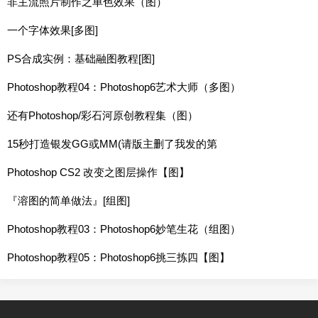
非主流照片制作之单色效果（图）
一个字体效果[多图]
PS合成实例：基础融图教程[图]
Photoshop教程04：Photoshop6艺术大师（多图）
还有Photoshop/彩石河原创教程集（图）
15秒打造银发GG或MM(请版主删了我发的第
Photoshop CS2 改变之图层操作【图】
『溶图的简单做法』[组图]
Photoshop教程03：Photoshop6妙笔生花（组图）
Photoshop教程05：Photoshop6挑三拣四【图】