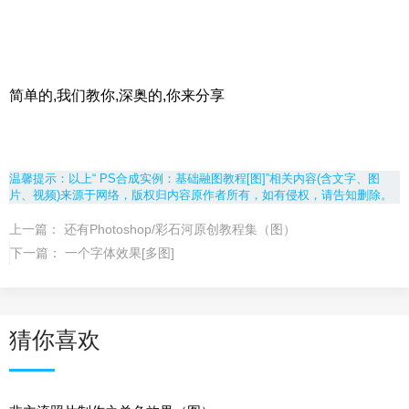
简单的,我们教你,深奥的,你来分享
温馨提示：以上“ PS合成实例：基础融图教程[图]”相关内容(含文字、图
片、视频)来源于网络，版权归内容原作者所有，如有侵权，请告知删除。
上一篇：
还有Photoshop/彩石河原创教程集（图）
下一篇：
一个字体效果[多图]
猜你喜欢