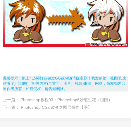
温馨提示：以上“ 15秒打造银发GG或MM(请版主删了我发的第一张图吧,太
难看了)（组图）”相关内容(含文字、图片、视频)来源于网络，版权归内容
原作者所有，如有侵权，请告知删除。
上一篇：
Photoshop教程03：Photoshop6妙笔生花（组图）
下一篇：
Photoshop CS2 改变之图层操作【图】