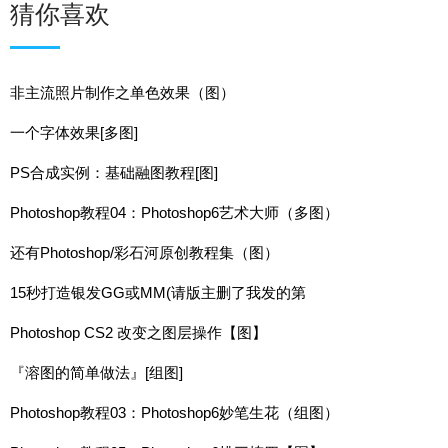
猜你喜欢
非主流照片制作之单色效果（图）
一个字体效果[多图]
PS合成实例：基础融图教程[图]
Photoshop教程04：Photoshop6艺术大师（多图）
还有Photoshop/彩石河原创教程集（图）
15秒打造银发GG或MM(请版主删了我发的第
Photoshop CS2 改变之图层操作【图】
『溶图的简单做法』[组图]
Photoshop教程03：Photoshop6妙笔生花（组图）