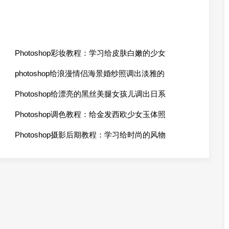
Photoshop彩妆教程：学习给皮肤白嫩的少女
photoshop给浪漫情侣海景婚纱照调出淡雅的
Photoshop给漂亮的黑丝美腿女孩儿调出日系
Photoshop调色教程：给金发西欧少女玉体照
Photoshop摄影后期教程：学习给时尚的风物