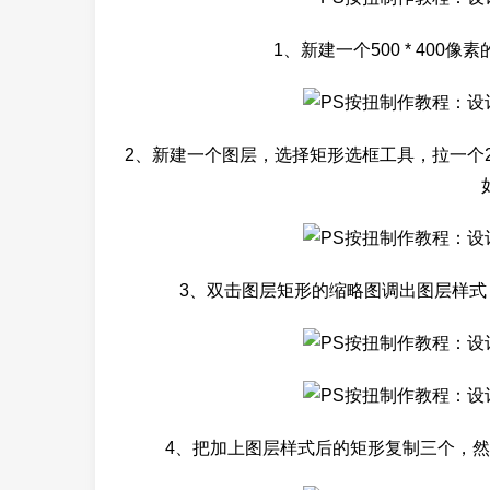
1、新建一个500 * 400像
2、新建一个图层，选择矩形选框工具，拉一个288
3、双击图层矩形的缩略图调出图层样
4、把加上图层样式后的矩形复制三个，