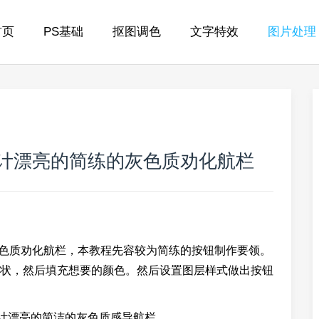
首页
PS基础
抠图调色
文字特效
图片处理
：设计漂亮的简练的灰色质劝化航栏
练的灰色质劝化航栏，本教程先容较为简练的按钮制作要领。
状，然后填充想要的颜色。然后设置图层样式做出按钮