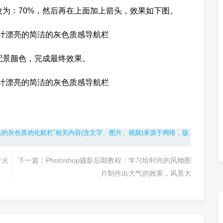
改为：70%，然后再在上面加上箭头，效果如下图。
配景颜色，完成最终效果。
简练的灰色质劝化航栏”相关内容(含文字、图片、视频)来源于网络，版
“火
下一篇：
Photoshop摄影后期教程：学习给时尚的风物图
片制作出大气的效果，风景大