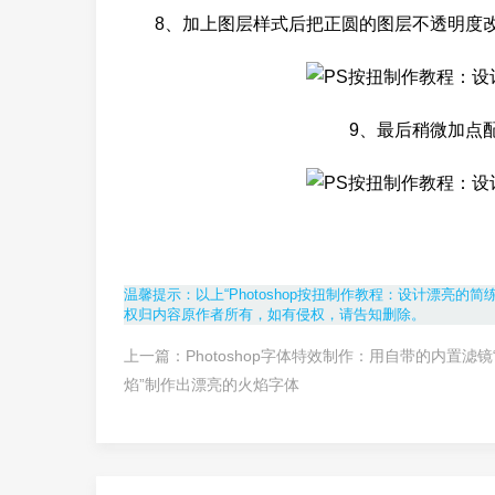
8、加上图层样式后把正圆的图层不透明度
9、最后稍微加点
温馨提示：以上“Photoshop按扭制作教程：设计漂亮的
权归内容原作者所有，如有侵权，请告知删除。
上一篇：
Photoshop字体特效制作：用自带的内置滤镜
焰”制作出漂亮的火焰字体