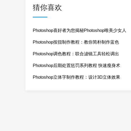
猜你喜欢
Photoshop喜好者为您揭秘Photoshop唯美少女人
Photoshop按扭制作教程：教你简朴制作蓝色
Photoshop调色教程：联合滤镜工具轻松调出
Photoshop后期处置惩罚系列教程 快速瘦身术
Photoshop立体字制作教程：设计3D立体效果