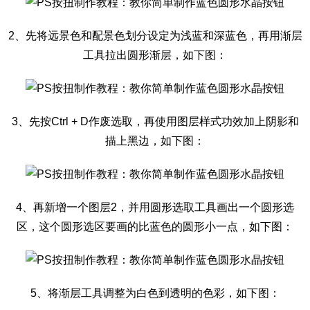
2、先将远景色和配景色划分设定为浅蓝和深蓝色，再用渐层
工具拉出圆形渐层，如下图：
3、先按Ctrl + D作废选取，再使用图层样式功效加上阴影和
描上黑边，如下图：
4、再新增一个图层2，并用圆形选取工具画出一个圆形选
区，这个圆形选区要画的比蓝色的圆形小一点，如下图：
5、将渐层工具调整为白色到透明的色彩，如下图：