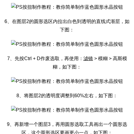
6、在图层2的圆形选区内拉出白色到透明的直线式渐层，如
下图：
7、先按Ctrl + D作废选取，再使用：
滤镜
> 模糊 > 高斯模
糊，如下图：
8、将图层2的透明度调整到60%左右，如下图：
9、再新增一个图层3，再用圆形选取工具画出一个圆形选
区，这个圆形选区要画更小一点，如下图：