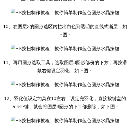
10、在图层3的圆形选区内拉出白色到透明的直线式渐层，如
下图：
11、再用圆形选取工具，选取图层3圆形部份的下方，再按滑
鼠右键设定羽化，如下图：
12、羽化值设定约莫在10左右，设定完羽化，直接按键盘的
Delete键，就会将图层3圆形的下半部删除，如下图：