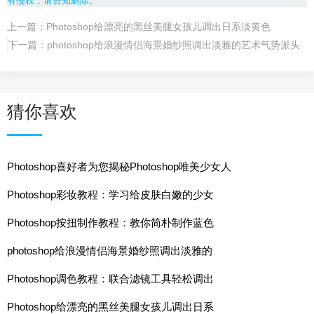
有侵权，请告知删除。
上一篇：
Photoshop给漂亮的黑丝美腿女孩儿调出日系淡黄色
下一篇：
photoshop给浪漫情侣海景婚纱照调出淡雅的艺术气势派头
猜你喜欢
Photoshop喜好者为您揭秘Photoshop唯美少女人
Photoshop彩妆教程：学习给皮肤白嫩的少女
Photoshop按扭制作教程：教你简朴制作蓝色
photoshop给浪漫情侣海景婚纱照调出淡雅的
Photoshop调色教程：联合滤镜工具轻松调出
Photoshop给漂亮的黑丝美腿女孩儿调出日系