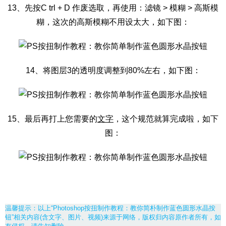
13、先按C trl + D 作废选取，再使用：滤镜 > 模糊 > 高斯模
糊，这次的高斯模糊不用设太大，如下图：
14、将图层3的透明度调整到80%左右，如下图：
15、最后再打上您需要的
文字
，这个规范就算完成啦，如下
图：
温馨提示：以上“Photoshop按扭制作教程：教你简朴制作蓝色圆形水晶按
钮”相关内容(含文字、图片、视频)来源于网络，版权归内容原作者所有，如