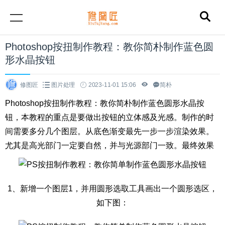
Photoshop按扭制作教程：教你简朴制作蓝色圆
形水晶按钮
修图匠
图片处理
2023-11-01 15:06
简朴
Photoshop按扭制作教程：教你简朴制作蓝色圆形水晶按
钮，本教程的重点是要做出按钮的立体感及光感。制作的时
间需要多分几个图层。从底色渐变最先一步一步渲染效果。
尤其是高光部门一定要自然，并与光源部门一致。最终效果
1、新增一个图层1，并用圆形选取工具画出一个圆形选区，
如下图：