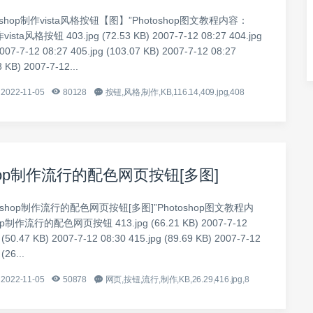
oshop制作vista风格按钮【图】”Photoshop图文教程内容：
ista风格按钮 403.jpg (72.53 KB) 2007-7-12 08:27 404.jpg
007-7-12 08:27 405.jpg (103.07 KB) 2007-7-12 08:27
3 KB) 2007-7-12...
2022-11-05
80128
按钮,风格,制作,KB,116.14,409.jpg,408
shop制作流行的配色网页按钮[多图]
toshop制作流行的配色网页按钮[多图]”Photoshop图文教程内
p制作流行的配色网页按钮 413.jpg (66.21 KB) 2007-7-12
 (50.47 KB) 2007-7-12 08:30 415.jpg (89.69 KB) 2007-7-12
(26...
2022-11-05
50878
网页,按钮,流行,制作,KB,26.29,416.jpg,8