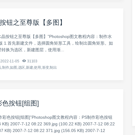
按钮之至尊版【多图】
水晶按钮之至尊版【多图】”Photoshop图文教程内容：制作水
版 1.首先新建文件，选择圆角矩形工具，绘制出圆角矩形。如
路径转换为选区，新建图层，使用渐...
2022-11-05
31103
,制作,如图,选区,新建,使用,渐变,制出
彩色按钮[组图]
作彩色按钮[组图]”Photoshop图文教程内容：PS制作彩色按钮
4 KB) 2007-7-12 08:22 369.jpg (100.22 KB) 2007-7-12 08:22
87 KB) 2007-7-12 08:22 371.jpg (156.05 KB) 2007-7-12