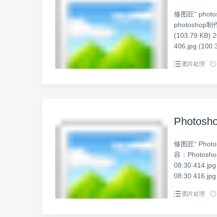
修图匠“ phot
photoshop制作v
(103.79 KB) 2
406.jpg (100.
图片处理
Photo
修图匠“ Pho
容：Photosho
08:30 414.jpg
08:30 416.jpg 
图片处理