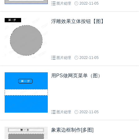
图片处理
2022-11-05
浮雕效果立体按钮【图】
图片处理
2022-11-05
用PS做网页菜单（图）
图片处理
2022-11-05
象素边框制作[多图]