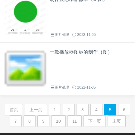
图片处理
2022-11-05
一款播放器图标的制作（图）
图片处理
2022-11-05
首页
上一页
1
2
3
4
5
6
7
8
9
10
11
下一页
末页