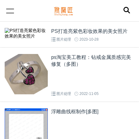
PS打造亮紫色彩妆效果的美女照片
图片处理
2023-10-28
ps淘宝美工教程：钻戒金属质感完美
修复（多图）
图片处理
2022-11-05
浮雕曲线框制作[多图]