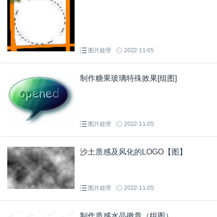
图片处理
2022-11-05
制作糖果玻璃特殊效果[组图]
图片处理
2022-11-05
沙土质感及风化的LOGO【图】
图片处理
2022-11-05
制作质感水晶徽章（组图）