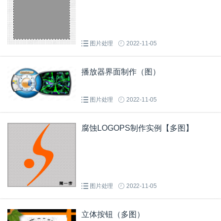
图片处理
2022-11-05
播放器界面制作（图）
图片处理
2022-11-05
腐蚀LOGOPS制作实例【多图】
图片处理
2022-11-05
立体按钮（多图）