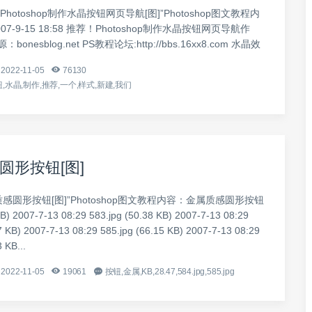
hotoshop制作水晶按钮网页导航[图]”Photoshop图文教程内
07-9-15 18:58 推荐！Photoshop制作水晶按钮网页导航作
：bonesblog.net PS教程论坛:http://bbs.16xx8.com 水晶效
2022-11-05
76130
,水晶,制作,推荐,一个,样式,新建,我们
圆形按钮[图]
质感圆形按钮[图]”Photoshop图文教程内容：金属质感圆形按钮
KB) 2007-7-13 08:29 583.jpg (50.38 KB) 2007-7-13 08:29
7 KB) 2007-7-13 08:29 585.jpg (66.15 KB) 2007-7-13 08:29
 KB...
2022-11-05
19061
按钮,金属,KB,28.47,584.jpg,585.jpg