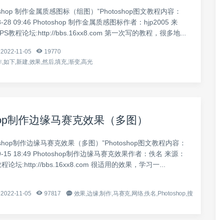
oshop 制作金属质感图标（组图）”Photoshop图文教程内容：
8-28 09:46 Photoshop 制作金属质感图标作者：hjp2005 来
教程论坛:http://bbs.16xx8.com 第一次写的教程，很多地...
2022-11-05
19770
,如下,新建,效果,然后,填充,渐变,高光
shop制作边缘马赛克效果（多图）
oshop制作边缘马赛克效果（多图）”Photoshop图文教程内容：
-9-15 18:49 Photoshop制作边缘马赛克效果作者：佚名 来源：
论坛:http://bbs.16xx8.com 很适用的效果，学习一...
2022-11-05
97817
效果,边缘,制作,马赛克,网络,佚名,Photoshop,搜