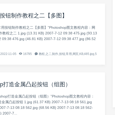
按钮制作教程之二【多图】
常用按钮制作教程之二【多图】”Photoshop图文教程内容：网
 1.jpg (13.31 KB) 2007-7-12 09:38 475.jpg (93.13
 09:38 476.jpg (46.81 KB) 2007-7-12 09:38 477.jpg (86.52
2022-11-05
16795
教程,之二,制作,按钮,常用,网页,KB,485.jpg,5
shop打造金属凸起按钮（组图）
toshop打造金属凸起按钮（组图）”Photoshop图文教程内容：
金属凸起按钮 1.jpg (61.37 KB) 2007-7-13 08:18 561.jpg
007-7-13 08:18 562.jpg (68.56 KB) 2007-7-13 08:18 562-
) 2007-7...