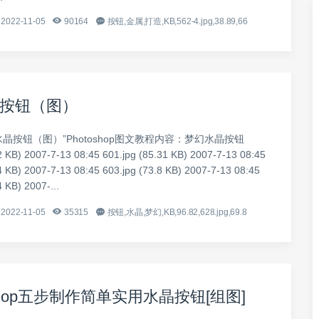
2022-11-05
90164
按钮,金属,打造,KB,562-4.jpg,38.89,66
按钮（图）
水晶按钮（图）”Photoshop图文教程内容：梦幻水晶按钮
2 KB) 2007-7-13 08:45 601.jpg (85.31 KB) 2007-7-13 08:45
4 KB) 2007-7-13 08:45 603.jpg (73.8 KB) 2007-7-13 08:45
4 KB) 2007-...
2022-11-05
35315
按钮,水晶,梦幻,KB,96.82,628.jpg,69.8
shop五步制作简单实用水晶按钮[组图]