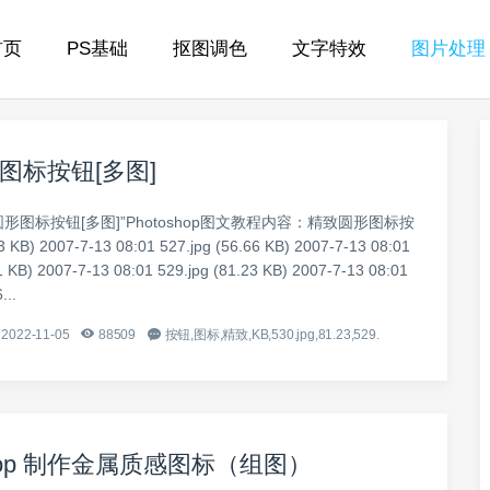
首页
PS基础
抠图调色
文字特效
图片处理
图标按钮[多图]
圆形图标按钮[多图]”Photoshop图文教程内容：精致圆形图标按
3 KB) 2007-7-13 08:01 527.jpg (56.66 KB) 2007-7-13 08:01
1 KB) 2007-7-13 08:01 529.jpg (81.23 KB) 2007-7-13 08:01
...
2022-11-05
88509
按钮,图标,精致,KB,530.jpg,81.23,529.
shop 制作金属质感图标（组图）