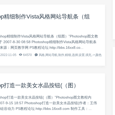
shop精细制作Vista风格网站导航条（组
oshop精细制作Vista风格网站导航条（组图）”Photoshop图文教
007-8-30 08:58 Photoshop精细制作Vista风格网站导航条
：网页教学网 PS教程论坛:http://bbs.16xx8.co...
2022-11-05
64570
风格,网站导航,制作,精细,选择,设置,填充,->,颜色
shop打造一款美女水晶按钮(（图）
oshop打造一款美女水晶按钮(（图）”Photoshop图文教程内
07-9-15 18:57 Photoshop打造一款美女水晶按钮(作者：王伟
硅谷动力 PS教程论坛:http://bbs.16xx8.com 制作工具：...