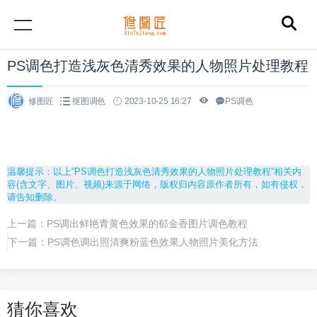
PS调色打造浅灰色清秀效果的人物照片处理教程
修图匠
抠图调色
2023-10-25 16:27
PS调色
温馨提示：以上“PS调色打造浅灰色清秀效果的人物照片处理教程”相关内
容(含文字、图片、视频)来源于网络，版权归内容原作者所有，如有侵权，
请告知删除。
上一篇：
PS调出鲜艳青黄色效果的郁金香图片调色教程
下一篇：
PS调色调出照清爽粉蓝色效果人物照片美化方法
猜你喜欢