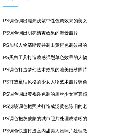
PS调色调出漂亮浅紫中性色调效果的美女
PS调色调出明亮清爽效果的海景照片
PS加强人物清晰度并调出黄橙色调效果的
PS黑白工具打造质感强烈单色效果的人物
PS调色打造梦幻艺术效果的唯美婚纱照片
PS打造童话风格的少女人物艺术照片调色
PS调色调出黄褐质色调的黑丝少女写真照
PS滤镜调色把照片打造成泛黄色陈旧的老
PS调色把灰蒙蒙的城市照片处理成清晰的
PS调色快速打造室内甜美人物照片处理教