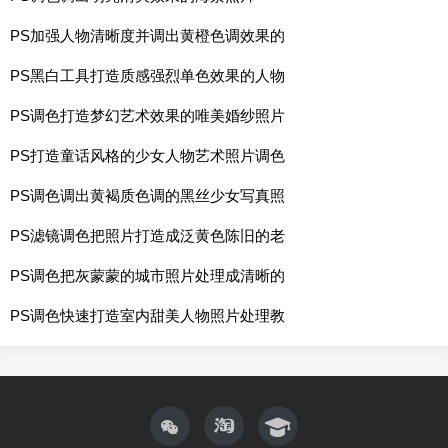
PS加强人物清晰度并调出黄橙色调效果的
PS黑白工具打造质感强烈单色效果的人物
PS调色打造梦幻艺术效果的唯美婚纱照片
PS打造童话风格的少女人物艺术照片调色
PS调色调出黄褐质色调的黑丝少女写真照
PS滤镜调色把照片打造成泛黄色陈旧的老
PS调色把灰蒙蒙的城市照片处理成清晰的
PS调色快速打造室内甜美人物照片处理教