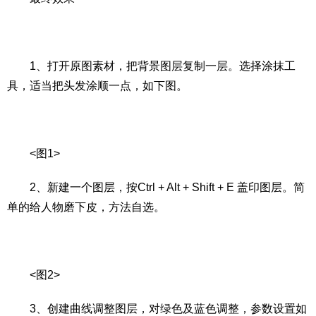
1、打开原图素材，把背景图层复制一层。选择涂抹工
具，适当把头发涂顺一点，如下图。
<图1>
2、新建一个图层，按Ctrl + Alt + Shift + E 盖印图层。简
单的给人物磨下皮，方法自选。
<图2>
3、创建曲线调整图层，对绿色及蓝色调整，参数设置如