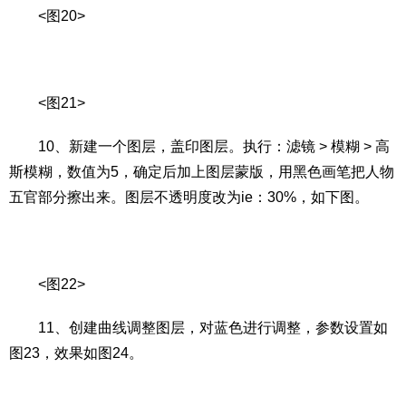
<图20>
<图21>
10、新建一个图层，盖印图层。执行：滤镜 > 模糊 > 高
斯模糊，数值为5，确定后加上图层蒙版，用黑色画笔把人物
五官部分擦出来。图层不透明度改为ie：30%，如下图。
<图22>
11、创建曲线调整图层，对蓝色进行调整，参数设置如
图23，效果如图24。