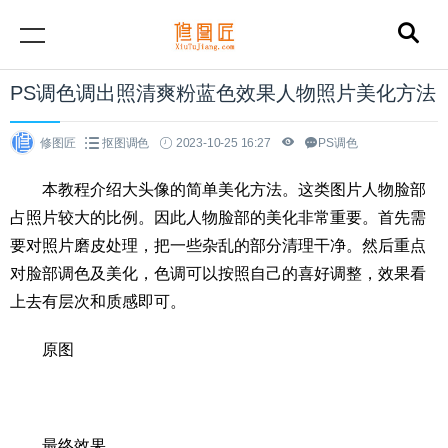
PS调色调出照清爽粉蓝色效果人物照片美化方法
修图匠
抠图调色
2023-10-25 16:27
PS调色
本教程介绍大头像的简单美化方法。这类图片人物脸部
占照片较大的比例。因此人物脸部的美化非常重要。首先需
要对照片磨皮处理，把一些杂乱的部分清理干净。然后重点
对脸部调色及美化，色调可以按照自己的喜好调整，效果看
上去有层次和质感即可。
原图
最终效果