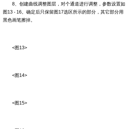
8、创建曲线调整图层，对个通道进行调整，参数设置如
图13 - 16。确定后只保留图17选区所示的部分，其它部分用
黑色画笔擦掉。
<图13>
<图14>
<图15>