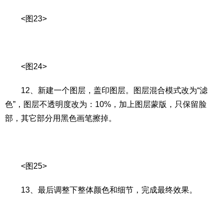
<图23>
<图24>
12、新建一个图层，盖印图层。图层混合模式改为“滤
色”，图层不透明度改为：10%，加上图层蒙版，只保留脸
部，其它部分用黑色画笔擦掉。
<图25>
13、最后调整下整体颜色和细节，完成最终效果。