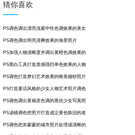
猜你喜欢
PS调色调出漂亮浅紫中性色调效果的美女
PS调色调出明亮清爽效果的海景照片
PS加强人物清晰度并调出黄橙色调效果的
PS黑白工具打造质感强烈单色效果的人物
PS调色打造梦幻艺术效果的唯美婚纱照片
PS打造童话风格的少女人物艺术照片调色
PS调色调出黄褐质色调的黑丝少女写真照
PS滤镜调色把照片打造成泛黄色陈旧的老
PS调色把灰蒙蒙的城市照片处理成清晰的