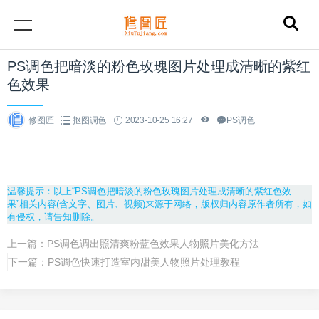
PS调色把暗淡的粉色玫瑰图片处理成清晰的紫红
色效果
修图匠
抠图调色
2023-10-25 16:27
PS调色
温馨提示：以上“PS调色把暗淡的粉色玫瑰图片处理成清晰的紫红色效
果”相关内容(含文字、图片、视频)来源于网络，版权归内容原作者所有，如
有侵权，请告知删除。
上一篇：
PS调色调出照清爽粉蓝色效果人物照片美化方法
下一篇：
PS调色快速打造室内甜美人物照片处理教程