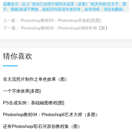
温馨提示：以上“ 把自己的照片镶到水晶里（多图）”相关内容(含文字、图
片、视频)来源于网络，版权归内容原作者所有，如有侵权，请告知删除。
上一篇：
Photoshop教程09：Photoshop录放机[组图]
下一篇：
Photoshop教程06：Photoshop6倒转乾坤【图】
猜你喜欢
非主流照片制作之单色效果（图）
一个字体效果[多图]
PS合成实例：基础融图教程[图]
Photoshop教程04：Photoshop6艺术大师（多图）
还有Photoshop/彩石河原创教程集（图）