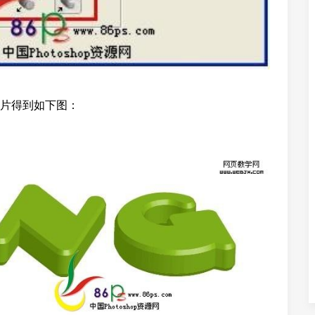
片得到如下图：