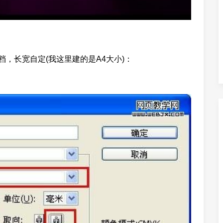
一个文档，长宽自定(我这里建的是A4大小)：