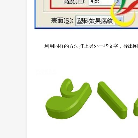
利用同样的方法打上另外一些文字，导出图