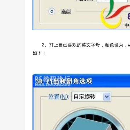
2、打上自己喜欢的英文字母，颜色设为，#8
如下：