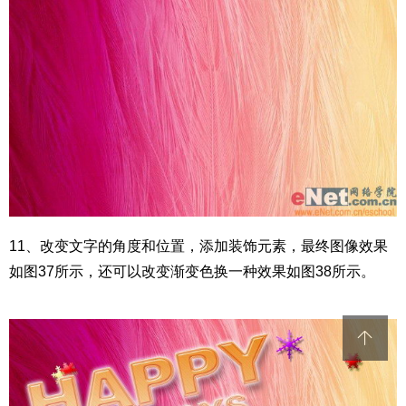
11、改变文字的角度和位置，添加装饰元素，最终图像效果
如图37所示，还可以改变渐变色换一种效果如图38所示。