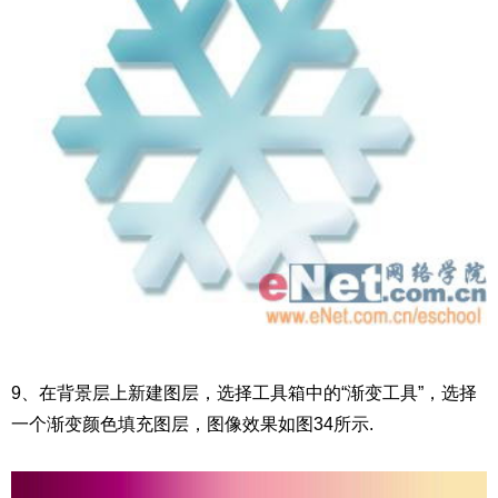
9、在背景层上新建图层，选择工具箱中的“渐变工具”，选择
一个渐变颜色填充图层，图像效果如图34所示.