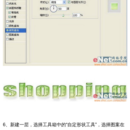
6、新建一层，选择工具箱中的“自定形状工具”，选择图案在