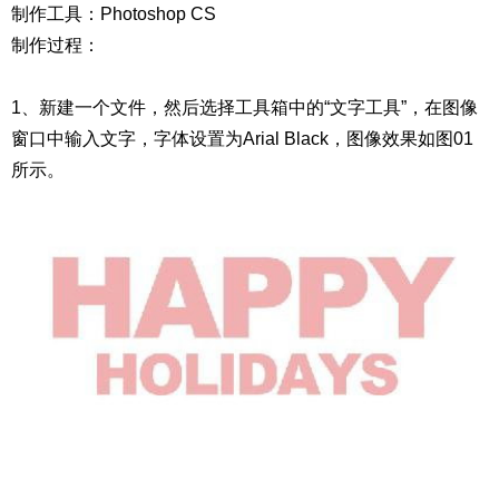
制作工具：Photoshop CS
制作过程：
1、新建一个文件，然后选择工具箱中的“文字工具”，在图像
窗口中输入文字，字体设置为Arial Black，图像效果如图01
所示。