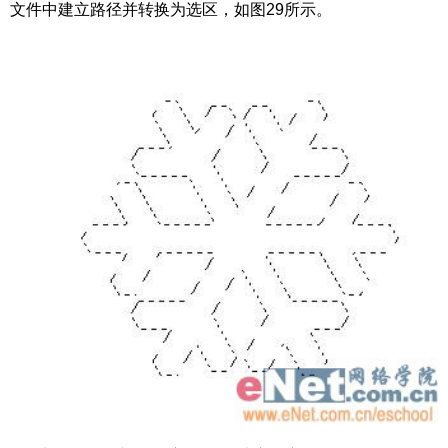
文件中建立路径并转换为选区，如图29所示。