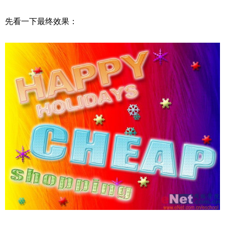
先看一下最终效果：