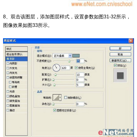
8、双击该图层，添加图层样式，设置参数如图31-32所示，
图像效果如图33所示。