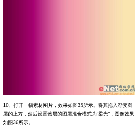
10、打开一幅素材图片，效果如图35所示。将其拖入渐变图
层的上方，然后设置该层的图层混合模式为“柔光”，图像效果
如图36所示。