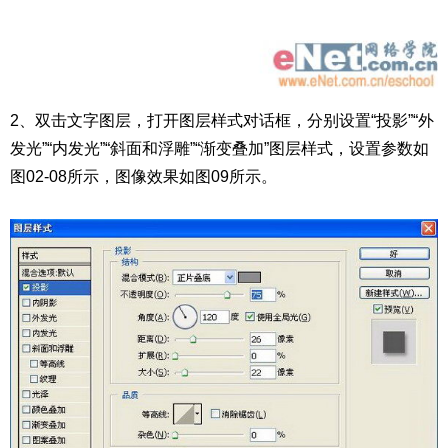
2、双击文字图层，打开图层样式对话框，分别设置“投影”“外
发光”“内发光”“斜面和浮雕”“渐变叠加”图层样式，设置参数如
图02-08所示，图像效果如图09所示。