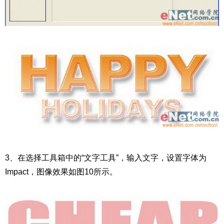
3、在选择工具箱中的“文字工具”，输入文字，设置字体为
Impact，图像效果如图10所示。