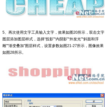
5、再次使用文字工具输入文字，效果如图20所示，双击文字
图层添加图层样式，选择“投影”“内阴影”“外发光”“斜面和浮
雕”“渐变叠加”图层样式，设置参数如图21-27所示，图像效果
如图28所示。