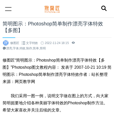
简明图示：Photoshop简单制作漂亮字体特效
【多图】
修图匠
文字特效
2022-11-24 18:15
漂亮,字体,特效,制作,简单,简明
修图匠“简明图示：Photoshop简单制作漂亮字体特效【多
图】”Photoshop图文教程内容： 发表于 2007-10-21 10:19 简
明图示：Photoshop简单制作漂亮字体特效作者：站长整理
来源：网页教学网
我们采用一图一例，说明文字做在图上的方式，向大家
简明扼要地介绍各种美丽字体特效的Photoshop制作方法。
希望大家喜欢并关注后续的文章。