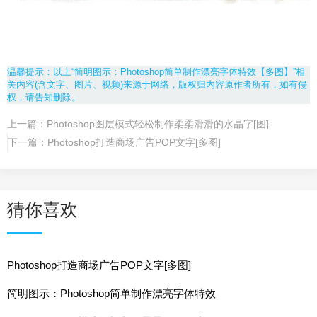
温馨提示：以上“简明图示：Photoshop简单制作漂亮字体特效【多图】”相
关内容(含文字、图片、视频)来源于网络，版权归内容原作者所有，如有侵
权，请告知删除。
上一篇：
Photoshop图层模式轻松制作柔柔滑滑的水晶字[图]
下一篇：
Photoshop打造商场广告POP文字[多图]
猜你喜欢
Photoshop打造商场广告POP文字[多图]
简明图示：Photoshop简单制作漂亮字体特效