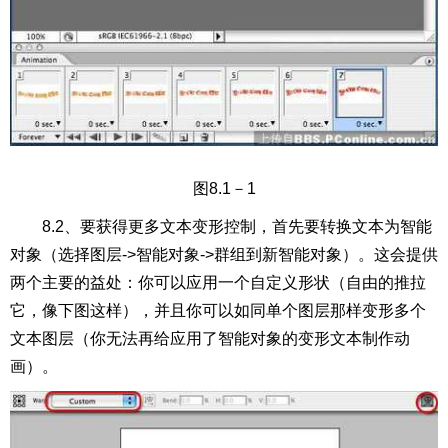
图8.1－1
8.2、要获得更多文本变形控制，首先要转换文本为智能
对象（选择图层->智能对象->群组到新智能对象）。这会提供
两个主要的益处：你可以应用一个自定义形状（自由的推拉
它，像下图这样），并且你可以如同单个图层那样变形多个
文本图层（你无法再给应用了智能对象的变形文本制作动
画）。