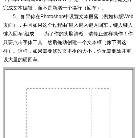
完成文本编辑，而不是新增一个换行（回车）。
5、如果你在Photoshop中设置文本段落（例如排版Web
页面），并且如果这个过程由“键入键入键入回车，键入键入
键入回车”组成——为了你的头脑清晰，请停止这样操作！你
只要点击字体工具，然后拖动创建一个文本框（像下图这
样）。这样，如果需要修改文本框的大小，你无需删除并重
设大量的硬回车。