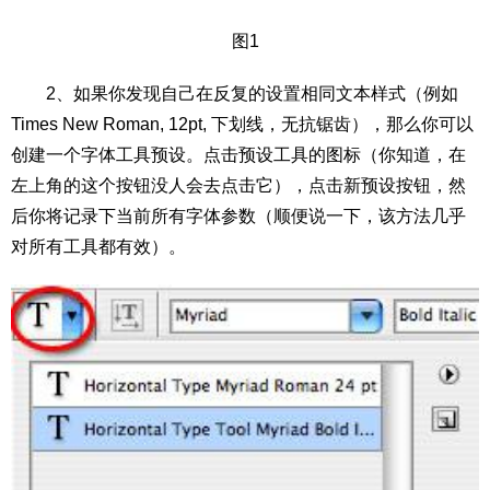
图1
2、如果你发现自己在反复的设置相同文本样式（例如
Times New Roman, 12pt, 下划线，无抗锯齿），那么你可以
创建一个字体工具预设。点击预设工具的图标（你知道，在
左上角的这个按钮没人会去点击它），点击新预设按钮，然
后你将记录下当前所有字体参数（顺便说一下，该方法几乎
对所有工具都有效）。