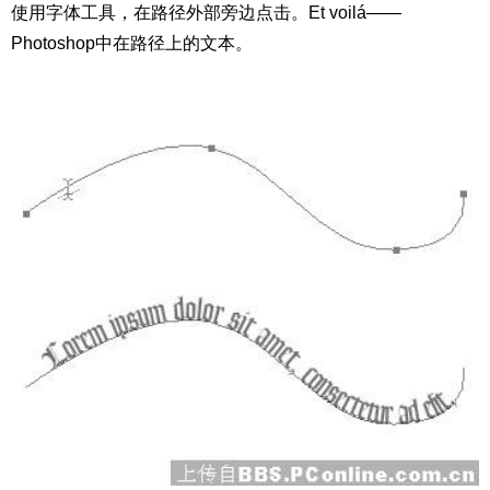
使用字体工具，在路径外部旁边点击。Et voilá——
Photoshop中在路径上的文本。