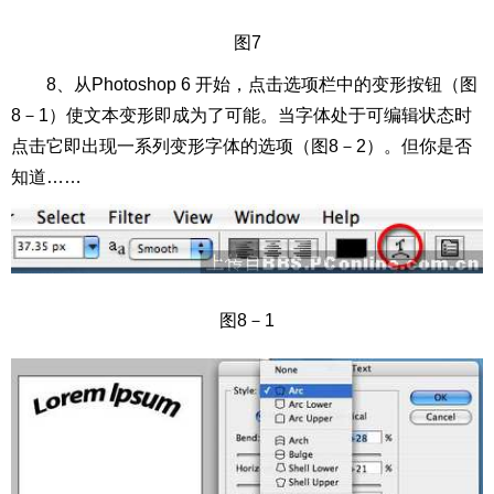
图7
8、从Photoshop 6 开始，点击选项栏中的变形按钮（图
8－1）使文本变形即成为了可能。当字体处于可编辑状态时
点击它即出现一系列变形字体的选项（图8－2）。但你是否
知道……
图8－1