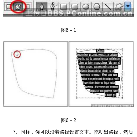
图6－1
图6－2
7、同样，你可以沿着路径设置文本。拖动出路径，然后