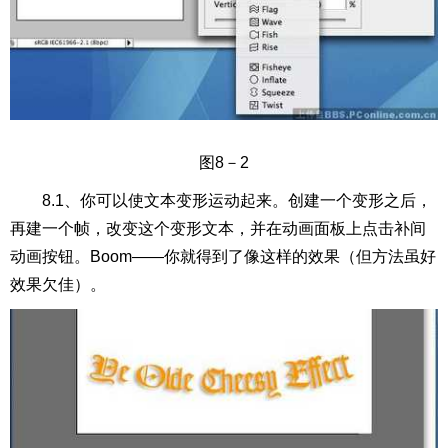
图8－2
8.1、你可以使文本变形运动起来。创建一个变形之后，
再建一个帧，改变这个变形文本，并在动画面板上点击补间
动画按钮。Boom——你就得到了像这样的效果（但方法虽好
效果欠佳）。