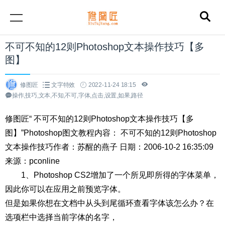
不可不知的12则Photoshop文本操作技巧【多
图】
修图匠
文字特效
2022-11-24 18:15
操作,技巧,文本,不知,不可,字体,点击,设置,如果,路径
修图匠“ 不可不知的12则Photoshop文本操作技巧【多
图】”Photoshop图文教程内容： 不可不知的12则Photoshop
文本操作技巧作者：苏醒的燕子 日期：2006-10-2 16:35:09
来源：pconline
1、Photoshop CS2增加了一个所见即所得的字体菜单，
因此你可以在应用之前预览字体。
但是如果你想在文档中从头到尾循环查看字体该怎么办？在
选项栏中选择当前字体的名字，