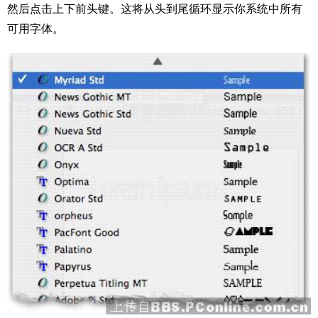
然后点击上下前头键。这将从头到尾循环显示你系统中所有
可用字体。