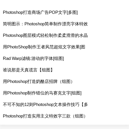
Photoshop打造商场广告POP文字[多图]
简明图示：Photoshop简单制作漂亮字体特效
Photoshop图层模式轻松制作柔柔滑滑的水晶
用PhotoShop制作王者风范超炫文字效果[图
Rad Warp滤镜:游动的字体[组图]
谁说那是天真谎言【组图】
用Photoshop打造奶酪店招牌（组图）
用Photoshop制作错位的马赛克文字[组图]
不可不知的12则Photoshop文本操作技巧【多
Photoshop打造实用主义特效字三款（组图）