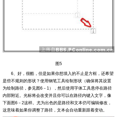
图5
6、好，很酷，但是如果你想填入的不止是方框，还希望
是些不规则的形状？使用钢笔工具绘制形状（确保将其设置
为绘制路径，参见图6－1），然后使用字体工具悬停在路径
内部附近。光标将会改变并且你可以在路径内键入文字，像
下面图6－2这样。尤为出色的是路径和文本仍可编辑修改，
这意味着如果你调整了路径，文本会自动重新跟着变动。