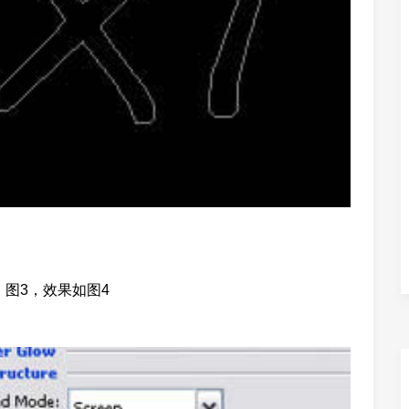
图3，效果如图4