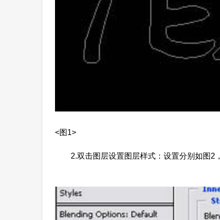
<图1>
2.双击图层设置图层样式：设置分别如图2，