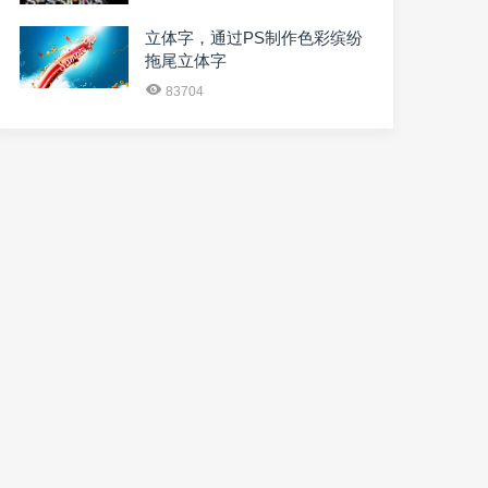
立体字，通过PS制作色彩缤纷
拖尾立体字
83704