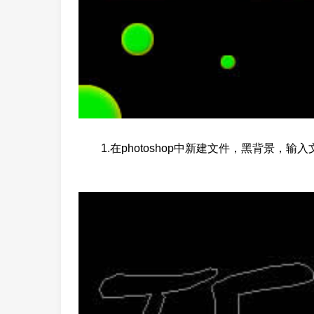
1.在photoshop中新建文件，黑背景，