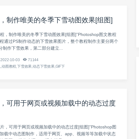
，制作唯美的冬季下雪动图效果[组图]
程，制作唯美的冬季下雪动图效果[组图]”Photoshop图文教程
教程通过PS制作动态的下雪效果图片，整个教程制作主要分两个
制作下雪效果，第二部分建立...
2022-10-03
71144
,动图教程,下雪效果,动态下雪效果,GIF下
，可用于网页或视频加载中的动态过度
片，可用于网页或视频加载中的动态过度[组图]”Photoshop图
 加载中动态图制作，适用于网页、app、视频等等加载中状态