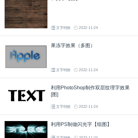
文字特效
2022-11-24
果冻字效果（多图）
文字特效
2022-11-24
利用PhotoShop制作双层纹理字效果
[图]
文字特效
2022-11-24
利用PS制做闪光字【组图】
文字特效
2022-11-24