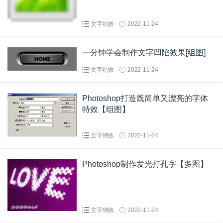
文字特效
2022-11-24
一分钟学会制作文字凹陷效果[组图]
文字特效
2022-11-24
Photoshop打造既简单又漂亮的字体
特效【组图】
文字特效
2022-11-24
Photoshop制作发光打孔字【多图】
文字特效
2022-11-24