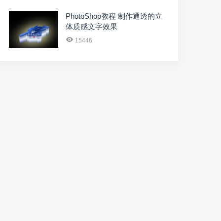
PhotoShop教程 制作通透的立
体质感文字效果
15446