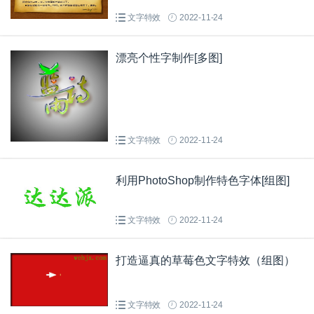
文字特效
2022-11-24
漂亮个性字制作[多图]
文字特效
2022-11-24
利用PhotoShop制作特色字体[组图]
文字特效
2022-11-24
打造逼真的草莓色文字特效（组图）
文字特效
2022-11-24