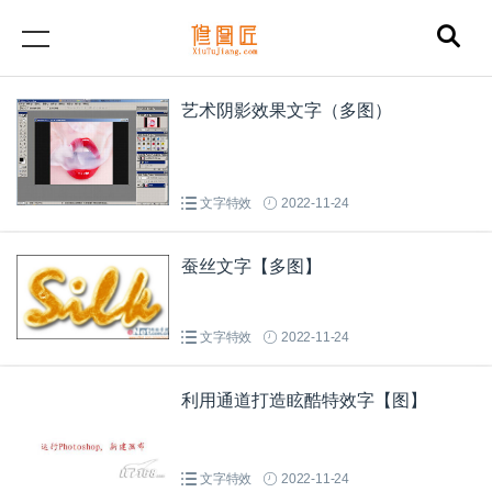
艺术阴影效果文字（多图）
文字特效
2022-11-24
蚕丝文字【多图】
文字特效
2022-11-24
利用通道打造眩酷特效字【图】
文字特效
2022-11-24