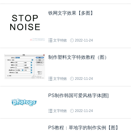
铁网文字效果【多图】
文字特效
2022-11-24
制作塑料文字特效教程（图）
文字特效
2022-11-24
PS制作韩国可爱风格字体[图]
文字特效
2022-11-24
PS教程：草地字的制作实例【图】