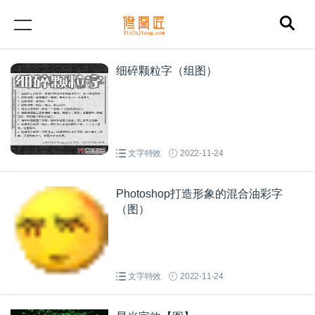
细碎颗粒字（组图）
文字特效
2022-11-24
Photoshop打造形象的混合油彩字
（图）
文字特效
2022-11-24