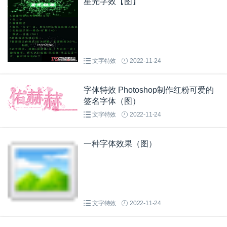
星光字效【图】
文字特效
2022-11-24
字体特效 Photoshop制作红粉可爱的
签名字体（图）
文字特效
2022-11-24
一种字体效果（图）
文字特效
2022-11-24