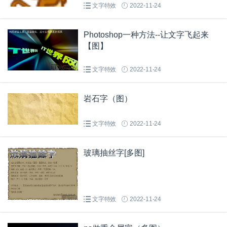
文字特效
2022-11-24
Photoshop一种方法--让文字飞起来
【图】
文字特效
2022-11-24
岩石字（图）
文字特效
2022-11-24
玻璃抽丝字[多图]
文字特效
2022-11-24