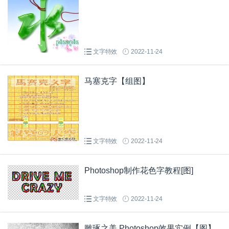
文字特效
2022-11-24
马塞克字【组图】
文字特效
2022-11-24
Photoshop制作花色字教程[图]
文字特效
2022-11-24
雕琢之美 Photoshop效果实例【图】