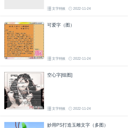
文字特效
2022-11-24
可爱字（图）
文字特效
2022-11-24
空心字[组图]
文字特效
2022-11-24
妙用PS打造玉雕文字（多图）