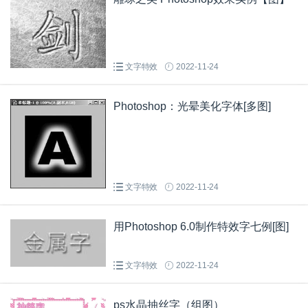
文字特效
2022-11-24
Photoshop：光晕美化字体[多图]
文字特效
2022-11-24
用Photoshop 6.0制作特效字七例[图]
文字特效
2022-11-24
ps水晶抽丝字（组图）