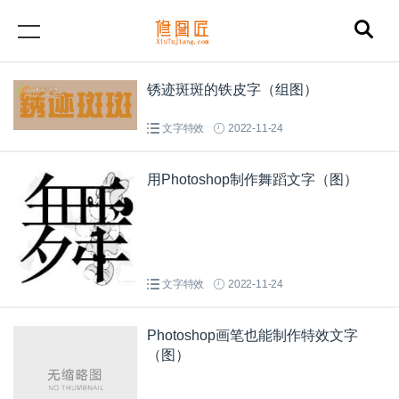
锈迹斑斑的铁皮字（组图）
文字特效
2022-11-24
用Photoshop制作舞蹈文字（图）
文字特效
2022-11-24
Photoshop画笔也能制作特效文字
（图）