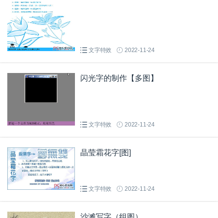
文字特效
2022-11-24
闪光字的制作【多图】
文字特效
2022-11-24
晶莹霜花字[图]
文字特效
2022-11-24
沙滩写字（组图）