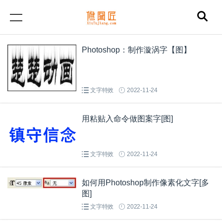
Photoshop：制作漩涡字【图】
文字特效
2022-11-24
用粘贴入命令做图案字[图]
文字特效
2022-11-24
如何用Photoshop制作像素化文字[多
图]
文字特效
2022-11-24